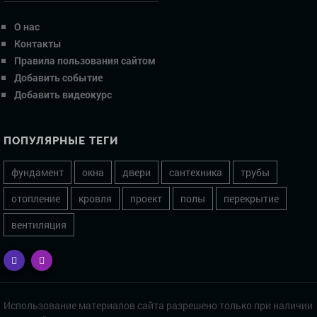
О нас
Контакты
Правила пользования сайтом
Добавить событие
Добавить видеокурс
ПОПУЛЯРНЫЕ ТЕГИ
фундамент
окна
двери
сантехника
трубы
отопление
кровля
проект
полы
перекрытие
вентиляция
Использование материалов сайта разрешено только при наличии