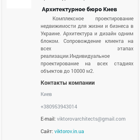
Архитектурное бюро Киев
Комплексное проектирование
недвижимости для жизни и бизнеса в
Украине. Архитектура и дизайн одним
блоком. Сопровождение клиента на
всех этапах
реализации.Индивидуальное
проектирование на всех стадиях
объектов до 10000 м2.
Контакты компании
Киев
+380953943014
E-mail:
viktorovarchitects@gmail.com
Сайт:
viktorov.in.ua