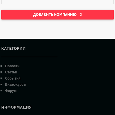
ДОБАВИТЬ КОМПАНИЮ
КАТЕГОРИИ
Новости
Статьи
События
Видеокурсы
Форум
ИНФОРМАЦИЯ