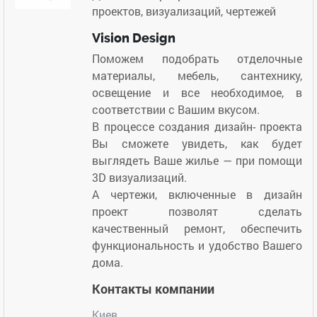
проектов, визуализаций, чертежей
Vision Design
Поможем подобрать отделочные
материалы, мебель, сантехнику,
освещение и все необходимое, в
соответствии с Вашим вкусом.
В процессе создания дизайн- проекта
Вы сможете увидеть, как будет
выглядеть Ваше жилье — при помощи
3D визуализаций.
А чертежи, включенные в дизайн
проект позволят сделать
качественный ремонт, обеспечить
функциональность и удобство Вашего
дома.
Контакты компании
Киев