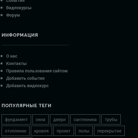
События
Видеокурсы
Форум
ИНФОРМАЦИЯ
О нас
Контакты
Правила пользования сайтом
Добавить событие
Добавить видеокурс
ПОПУЛЯРНЫЕ ТЕГИ
фундамент
окна
двери
сантехника
трубы
отопление
кровля
проект
полы
перекрытие