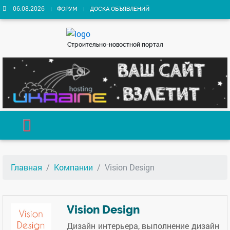
06.08.2026
ФОРУМ
ДОСКА ОБЪЯВЛЕНИЙ
Строительно-новостной портал
Главная
Компании
Vision Design
Vision Design
Дизайн интерьера, выполнение дизайн