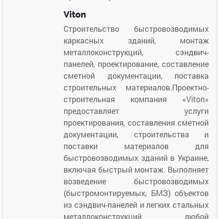
Viton
Строительство быстровозводимых
каркасных зданий, монтаж
металлоконструкций, сэндвич-
панелей, проектирование, составление
сметной документации, поставка
строительных материалов.Проектно-
строительная компания «Viton»
предоставляет услуги
проектирования, составления сметной
документации, строительства и
поставки материалов для
быстровозводимых зданий в Украине,
включая быстрый монтаж. Выполняет
возведение быстровозводимых
(быстромонтируемых, БМЗ) объектов
из сэндвич-панелей и легких стальных
металлоконструкций любой