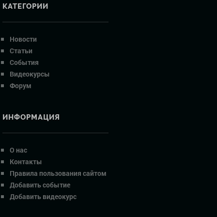
КАТЕГОРИИ
Новости
Статьи
События
Видеокурсы
Форум
ИНФОРМАЦИЯ
О нас
Контакты
Правила пользования сайтом
Добавить событие
Добавить видеокурс