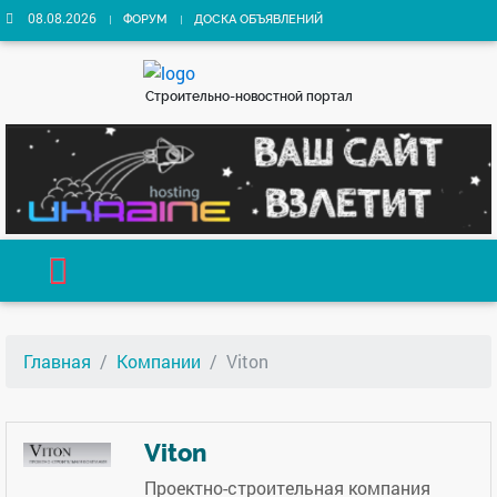
08.08.2026
ФОРУМ
ДОСКА ОБЪЯВЛЕНИЙ
Строительно-новостной портал
Главная
Компании
Viton
Viton
Проектно-строительная компания