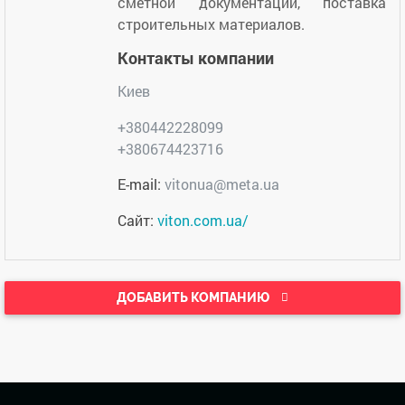
сметной документации, поставка
строительных материалов.
Контакты компании
Киев
+380442228099
+380674423716
E-mail:
vitonua@meta.ua
Сайт:
viton.com.ua/
ДОБАВИТЬ КОМПАНИЮ