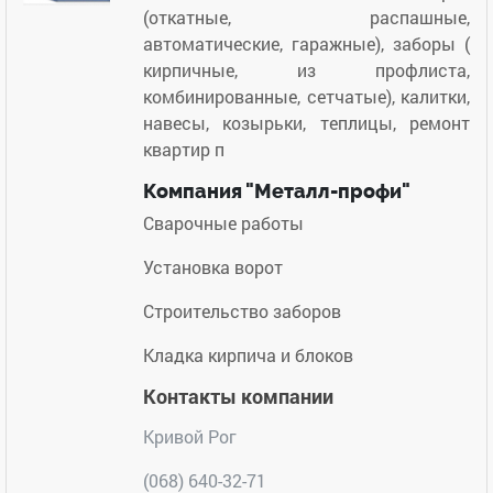
(откатные, распашные,
автоматические, гаражные), заборы (
кирпичные, из профлиста,
комбинированные, сетчатые), калитки,
навесы, козырьки, теплицы, ремонт
квартир п
Компания "Металл-профи"
Сварочные работы
Установка ворот
Строительство заборов
Кладка кирпича и блоков
Контакты компании
Кривой Рог
(068) 640-32-71