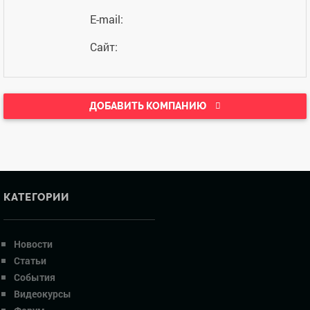
E-mail:
Сайт:
ДОБАВИТЬ КОМПАНИЮ
КАТЕГОРИИ
Новости
Статьи
События
Видеокурсы