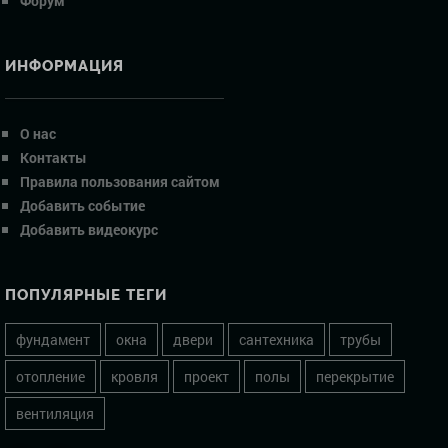
Форум
ИНФОРМАЦИЯ
О нас
Контакты
Правила пользования сайтом
Добавить событие
Добавить видеокурс
ПОПУЛЯРНЫЕ ТЕГИ
фундамент
окна
двери
сантехника
трубы
отопление
кровля
проект
полы
перекрытие
вентиляция