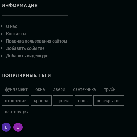
ИНФОРМАЦИЯ
О нас
Контакты
Правила пользования сайтом
Добавить событие
Добавить видеокурс
ПОПУЛЯРНЫЕ ТЕГИ
фундамент
окна
двери
сантехника
трубы
отопление
кровля
проект
полы
перекрытие
вентиляция