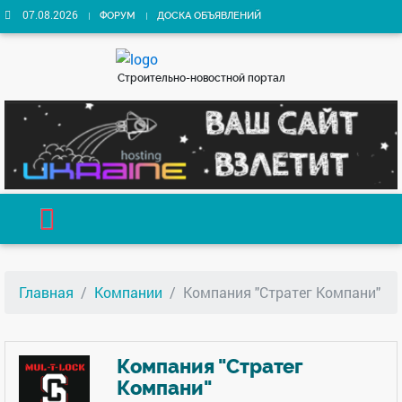
07.08.2026
ФОРУМ
ДОСКА ОБЪЯВЛЕНИЙ
Строительно-новостной портал
Главная
Компании
Компания "Стратег Компани"
Компания "Стратег
Компани"