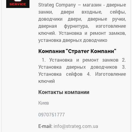
Strateg Company – магазин - дверные
замки, двери входные, сейфы,
доводчики двери, дверные ручки,
дверная фурнитура, изготовление
ключей. Установка и ремонт замков,
установка дверных доводчико
Компания "Стратег Компани"
1. Установка и ремонт замков 2.
Установка дверных доводчиков 3.
Установка сейфов 4. Изготовление
ключей
Контакты компании
Киев
0970751777
E-mail:
info@strateg.com.ua