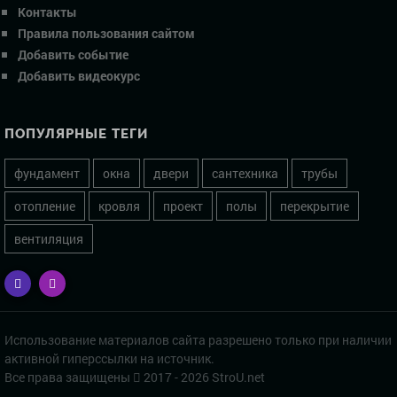
Контакты
Правила пользования сайтом
Добавить событие
Добавить видеокурс
ПОПУЛЯРНЫЕ ТЕГИ
фундамент
окна
двери
сантехника
трубы
отопление
кровля
проект
полы
перекрытие
вентиляция
Использование материалов сайта разрешено только при наличии
активной гиперссылки на источник.
Все права защищены
2017 - 2026 StroU.net