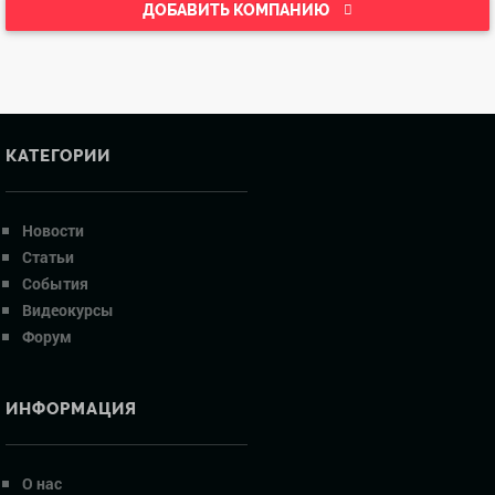
ДОБАВИТЬ КОМПАНИЮ
КАТЕГОРИИ
Новости
Статьи
События
Видеокурсы
Форум
ИНФОРМАЦИЯ
О нас