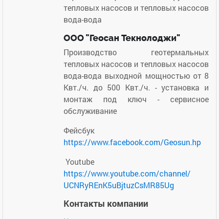
тепловых насосов и тепловых насосов
вода-вода
ООО "Геосан Текнолоджи"
Производство геотермальных
тепловых насосов и тепловых насосов
вода-вода выходной мощностью от 8
Квт./ч. до 500 Квт./ч. - установка и
монтаж под ключ - сервисное
обслуживание
Фейсбук
https://www.facebook.com/
Geosun.hp
Youtube
https://www.youtube.com/
channel/
UCNRyREnK5uBjtuzCsMR85Ug
Контакты компании