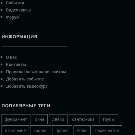
События
Видеокурсы
Форум
ИНФОРМАЦИЯ
О нас
Контакты
Правила пользования сайтом
Добавить событие
Добавить видеокурс
ПОПУЛЯРНЫЕ ТЕГИ
фундамент
окна
двери
сантехника
трубы
отопление
кровля
проект
полы
перекрытие