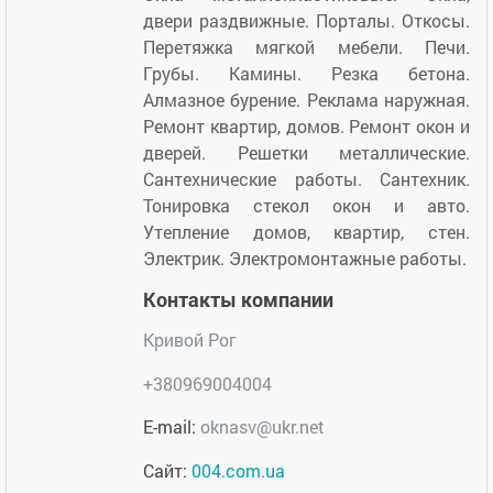
двери раздвижные. Порталы. Откосы.
Перетяжка мягкой мебели. Печи.
Грубы. Камины. Резка бетона.
Алмазное бурение. Реклама наружная.
Ремонт квартир, домов. Ремонт окон и
дверей. Решетки металлические.
Сантехнические работы. Сантехник.
Тонировка стекол окон и авто.
Утепление домов, квартир, стен.
Электрик. Электромонтажные работы.
Контакты компании
Кривой Рог
+380969004004
E-mail:
oknasv@ukr.net
Сайт:
004.com.ua