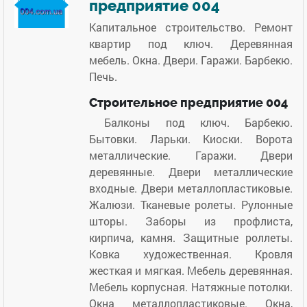
предприятие 004
Капитальное строительство. Ремонт
квартир под ключ. Деревянная
мебель. Окна. Двери. Гаражи. Барбекю.
Печь.
Строительное предприятие 004
Балконы под ключ. Барбекю.
Бытовки. Ларьки. Киоски. Ворота
металлические. Гаражи. Двери
деревянные. Двери металлические
входные. Двери металлопластиковые.
Жалюзи. Тканевые ролеты. Рулонные
шторы. Заборы из профлиста,
кирпича, камня. Защитные роллеты.
Ковка художественная. Кровля
жесткая и мягкая. Мебель деревянная.
Мебель корпусная. Натяжные потолки.
Окна металлопластиковые. Окна,