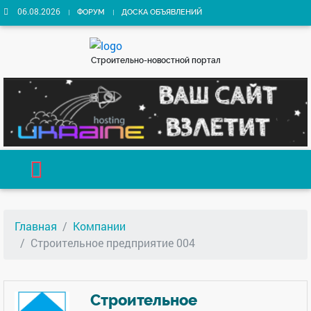
06.08.2026
ФОРУМ
ДОСКА ОБЪЯВЛЕНИЙ
Строительно-новостной портал
Главная
Компании
Строительное предприятие 004
Строительное