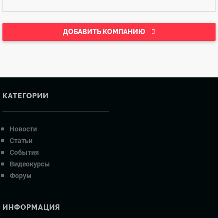
ДОБАВИТЬ КОМПАНИЮ
КАТЕГОРИИ
Новости
Статьи
События
Видеокурсы
Форум
ИНФОРМАЦИЯ