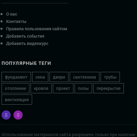
О нас
Контакты
Правила пользования сайтом
Добавить событие
Добавить видеокурс
ПОПУЛЯРНЫЕ ТЕГИ
фундамент
окна
двери
сантехника
трубы
отопление
кровля
проект
полы
перекрытие
вентиляция
Использование материалов сайта разрешено только при наличии