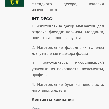
фасадного декора, изделия
изпенопласта
INT-DECO
1. Изготовление декор элементов для
отделки фасада: карнизы, молдинги,
пилястры, колонны, русты
2. Изготовление фасадныйх панелей
для утепления и декора фасда
3. Изготовление промышленной
упаковки из пенопласта, ложементы,
профиля
4. Изготовление букв из пенопласта,
логотипы, хэштеги
Контакты компании
Киев