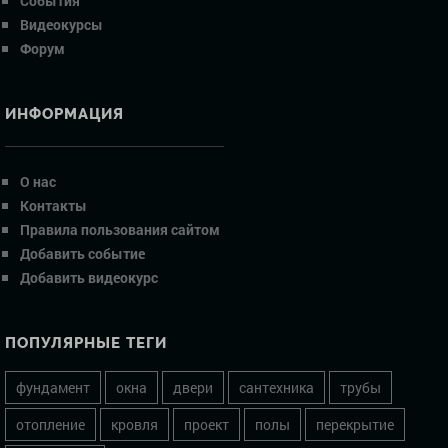
События
Видеокурсы
Форум
ИНФОРМАЦИЯ
О нас
Контакты
Правила пользования сайтом
Добавить событие
Добавить видеокурс
ПОПУЛЯРНЫЕ ТЕГИ
фундамент
окна
двери
сантехника
трубы
отопление
кровля
проект
полы
перекрытие