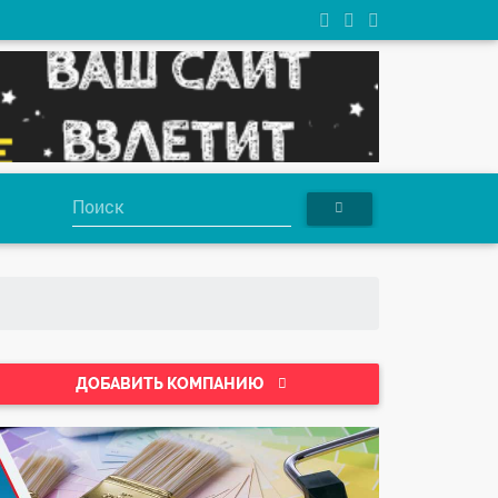
ДОБАВИТЬ КОМПАНИЮ