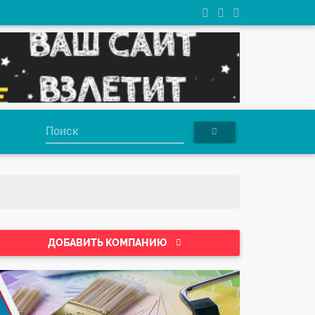
ДОБАВИТЬ КОМПАНИЮ