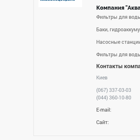
Компания "Акв
Фильтры для вод
Баки, гидроаккум
Насосные станци
Фильтры для вод
Контакты комп
Киев
(067) 337-03-03
(044) 360-10-80
E-mail:
Сайт: