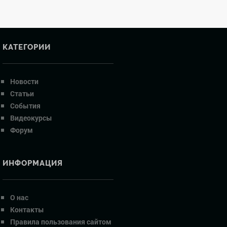
КАТЕГОРИИ
Новости
Статьи
События
Видеокурсы
Форум
ИНФОРМАЦИЯ
О нас
Контакты
Правила пользования сайтом