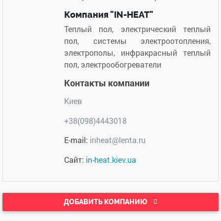
Компания "IN-HEAT"
Теплый пол, электрический теплый
пол, системы электроотопления,
электрополы, инфракрасный теплый
пол, электрообогреватели
Контакты компании
Киев
+38(098)4443018
E-mail:
inheat@lenta.ru
Сайт:
in-heat.kiev.ua
ДОБАВИТЬ КОМПАНИЮ