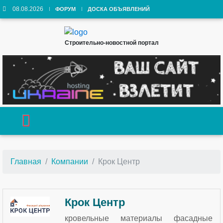
08.08.2026
ФОРУМ
ДОСКА ОБЪЯВЛЕНИЙ
Строительно-новостной портал
Главная
Компании
Крок Центр
Крок Центр
кровельные материалы фасадные