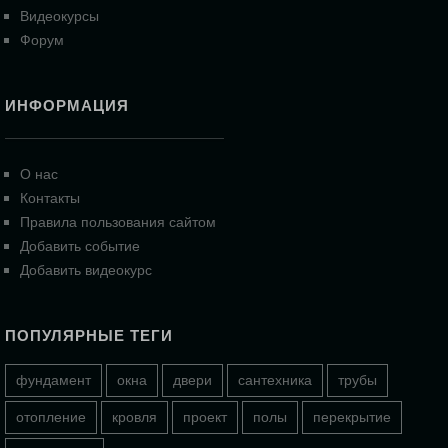
Видеокурсы
Форум
ИНФОРМАЦИЯ
О нас
Контакты
Правила пользования сайтом
Добавить событие
Добавить видеокурс
ПОПУЛЯРНЫЕ ТЕГИ
фундамент
окна
двери
сантехника
трубы
отопление
кровля
проект
полы
перекрытие