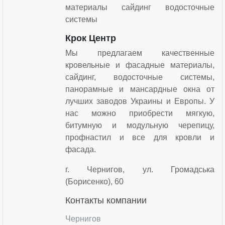
материалы сайдинг водосточные
системы
Крок Центр
Мы предлагаем качественные
кровельные и фасадные материалы,
сайдинг, водосточные системы,
панорамные и мансардные окна от
лучших заводов Украины и Европы. У
нас можно приобрести мягкую,
битумную и модульную черепицу,
профнастил и все для кровли и
фасада.
г. Чернигов, ул. Громадська
(Борисенко), 60
Контакты компании
Чернигов