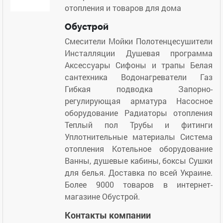
отопления и товаров для дома
Обустрой
Смесители Мойки Полотенцесушители
Инсталляции Душевая программа
Аксессуары Сифоны и трапы Белая
сантехника Водонагреватели Газ
Гибкая подводка Запорно-
регулирующая арматура Насосное
оборудование Радиаторы отопления
Теплый пол Трубы и фитинги
Уплотнительные материалы Система
отопления Котельное оборудование
Ванны, душевые кабины, боксы Сушки
для белья. Доставка по всей Украине.
Более 9000 товаров в интернет-
магазине Обустрой.
Контакты компании