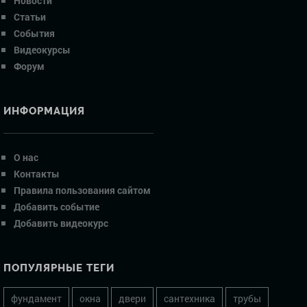
Новости
Статьи
События
Видеокурсы
Форум
ИНФОРМАЦИЯ
О нас
Контакты
Правила пользования сайтом
Добавить событие
Добавить видеокурс
ПОПУЛЯРНЫЕ ТЕГИ
фундамент
окна
двери
сантехника
трубы