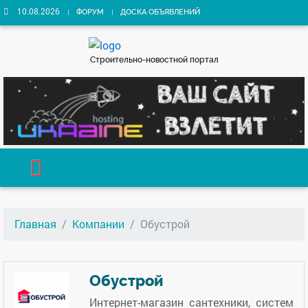
10.08.2026
ФОРУМ
ДОСКА ОБЪЯВЛЕНИЙ
Строительно-новостной портал
Главная
Компании
Обустрой
Обустрой
Интернет-магазин сантехники, систем