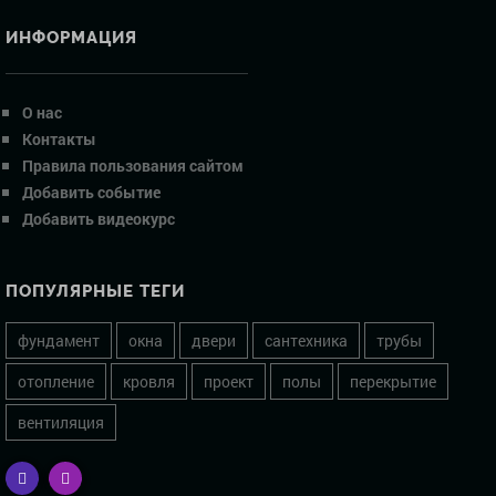
ИНФОРМАЦИЯ
О нас
Контакты
Правила пользования сайтом
Добавить событие
Добавить видеокурс
ПОПУЛЯРНЫЕ ТЕГИ
фундамент
окна
двери
сантехника
трубы
отопление
кровля
проект
полы
перекрытие
вентиляция