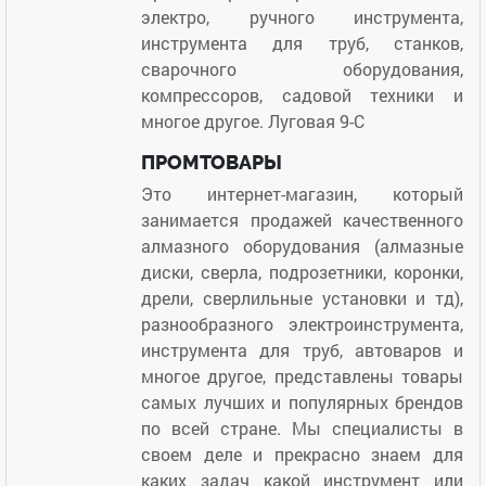
электро, ручного инструмента,
инструмента для труб, станков,
сварочного оборудования,
компрессоров, садовой техники и
многое другое. Луговая 9-С
ПРОМТОВАРЫ
Это интернет-магазин, который
занимается продажей качественного
алмазного оборудования (алмазные
диски, сверла, подрозетники, коронки,
дрели, сверлильные установки и тд),
разнообразного электроинструмента,
инструмента для труб, автоваров и
многое другое, представлены товары
самых лучших и популярных брендов
по всей стране. Мы специалисты в
своем деле и прекрасно знаем для
каких задач какой инструмент или