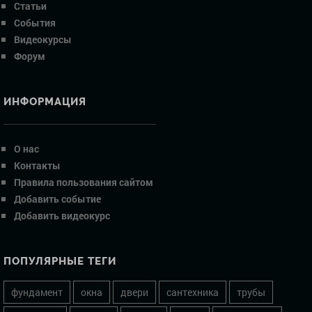
Статьи
События
Видеокурсы
Форум
ИНФОРМАЦИЯ
О нас
Контакты
Правила пользования сайтом
Добавить событие
Добавить видеокурс
ПОПУЛЯРНЫЕ ТЕГИ
фундамент
окна
двери
сантехника
трубы