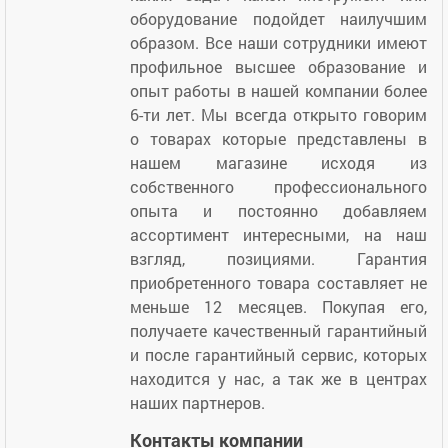
оборудование подойдет наилучшим
образом. Все наши сотрудники имеют
профильное высшее образование и
опыт работы в нашей компании более
6-ти лет. Мы всегда открыто говорим
о товарах которые представлены в
нашем магазине исходя из
собственного профессионального
опыта и постоянно добавляем
ассортимент интересными, на наш
взгляд, позициями. Гарантия
приобретенного товара составляет не
меньше 12 месяцев. Покупая его,
получаете качественный гарантийный
и после гарантийный сервис, которых
находится у нас, а так же в центрах
наших партнеров.
Контакты компании