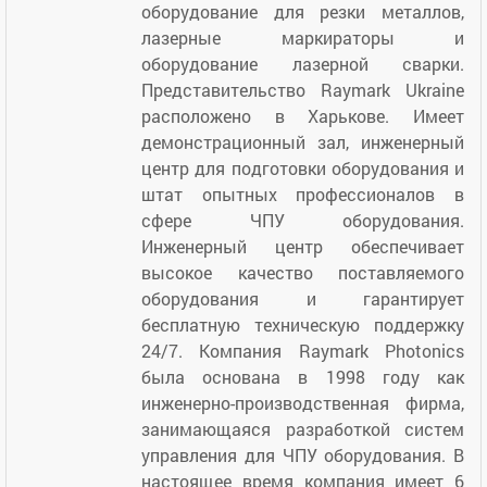
оборудование для резки металлов,
лазерные маркираторы и
оборудование лазерной сварки.
Представительство Raymark Ukraine
расположено в Харькове. Имеет
демонстрационный зал, инженерный
центр для подготовки оборудования и
штат опытных профессионалов в
сфере ЧПУ оборудования.
Инженерный центр обеспечивает
высокое качество поставляемого
оборудования и гарантирует
бесплатную техническую поддержку
24/7. Компания Raymark Photonics
была основана в 1998 году как
инженерно-производственная фирма,
занимающаяся разработкой систем
управления для ЧПУ оборудования. В
настоящее время компания имеет 6