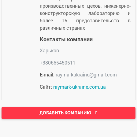
производственных цехов, инженерно-
конструкторскую лабораторию и
более 15 представительств в
различных странах
Контакты компании
Харьков
+380665450511
E-mail:
raymarkukraine@gmail.com
Сайт:
raymark-ukraine.com.ua
ДОБАВИТЬ КОМПАНИЮ