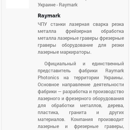
Украине - Raymark
Raymark
ЧПУ станки лазерная сварка резка
металла фрейзерная обработка
металла лазерные граверы фрезерные
граверы оборудование для резки
лазерные маркираторы.
Официальный и единственный
представитель фабрики Raymark
Photonics на территории Украины.
Основное направление деятельности
фабрики — разработка и производство
лазерного и фрезерного оборудования
для обработки металлов, дерева,
пластика, гранита и других
материалов. Компания производит
лазерные и фрезерные граверы,