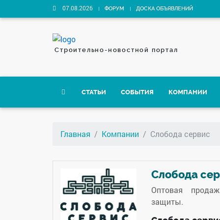
07.08.2026
ФОРУМ
ДОСКА ОБЪЯВЛЕНИЙ
Строительно-новостной портал
СТАТЬИ
СОБЫТИЯ
КОМПАНИИ
Главная
Компании
Слобода сервис
Слобода се
Оптовая продаж
защиты.