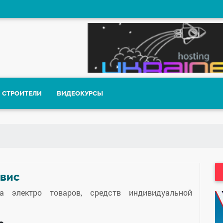
СТРОИТЕЛИ
ВИДЕОКУРСЫ
рвис
а электро товаров, средств индивидуальной