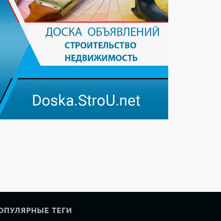
ОПУЛЯРНЫЕ ТЕГИ