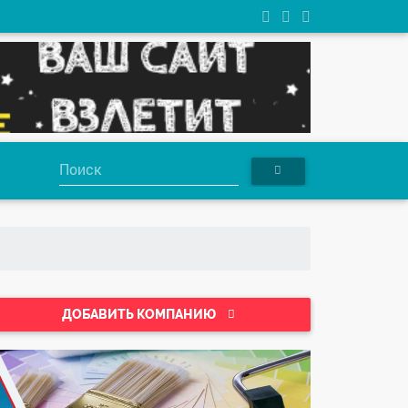
ДОБАВИТЬ КОМПАНИЮ