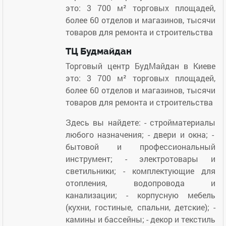
это: 3 700 м² торговых площадей,
более 60 отделов и магазинов, тысячи
товаров для ремонта и строительства
ТЦ Будмайдан
Торговый центр БудМайдан в Киеве
это: 3 700 м² торговых площадей,
более 60 отделов и магазинов, тысячи
товаров для ремонта и строительства
Здесь вы найдете: - стройматериалы
любого назначения; - двери и окна; -
бытовой и профессиональный
инструмент; - электротовары и
светильники; - комплектующие для
отопления, водопровода и
канализации; - корпусную мебель
(кухни, гостиные, спальни, детские); -
камины и бассейны; - декор и текстиль