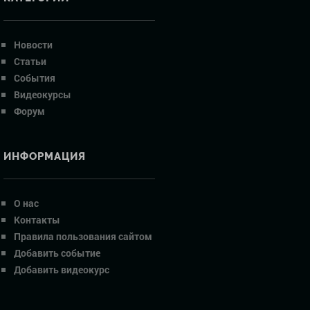
Новости
Статьи
События
Видеокурсы
Форум
ИНФОРМАЦИЯ
О нас
Контакты
Правила пользования сайтом
Добавить событие
Добавить видеокурс