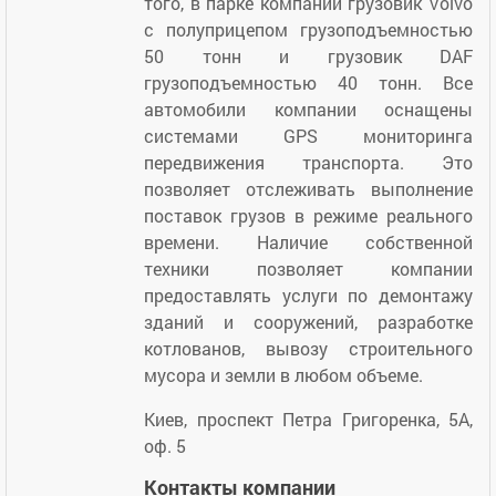
того, в парке компании грузовик Volvo
с полуприцепом грузоподъемностью
50 тонн и грузовик DAF
грузоподъемностью 40 тонн. Все
автомобили компании оснащены
системами GPS мониторинга
передвижения транспорта. Это
позволяет отслеживать выполнение
поставок грузов в режиме реального
времени. Наличие собственной
техники позволяет компании
предоставлять услуги по демонтажу
зданий и сооружений, разработке
котлованов, вывозу строительного
мусора и земли в любом объеме.
Киев, проспект Петра Григоренка, 5А,
оф. 5
Контакты компании