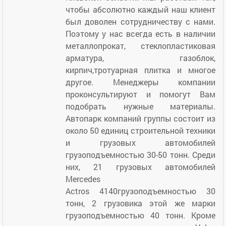
чтобы абсолютно каждый наш клиент
был доволен сотрудничеству с нами.
Поэтому у нас всегда есть в наличии
металлопрокат, стеклопластиковая
арматура, газоблок,
кирпич,тротуарная плитка и многое
другое. Менеджеры компании
проконсультируют и помогут Вам
подобрать нужные материалы.
Автопарк компаний группы состоит из
около 50 единиц строительной техники
и грузовых автомобилей
грузоподъемностью
30-50
тонн. Среди
них, 21 грузовых автомобилей
Mercedes
Actros
4140
грузоподъемностью 30
тонн, 2 грузовика этой же марки
грузоподъемностью 40 тонн. Кроме