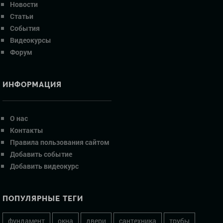
Новости
Статьи
События
Видеокурсы
Форум
ИНФОРМАЦИЯ
О нас
Контакты
Правила пользования сайтом
Добавить событие
Добавить видеокурс
ПОПУЛЯРНЫЕ ТЕГИ
фундамент
окна
двери
сантехника
трубы