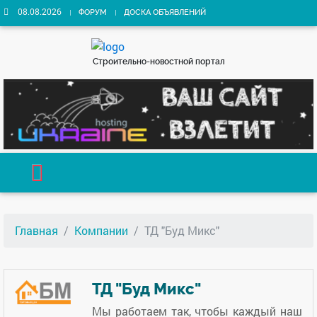
08.08.2026
ФОРУМ
ДОСКА ОБЪЯВЛЕНИЙ
Строительно-новостной портал
Главная
Компании
ТД "Буд Микс"
ТД "Буд Микс"
Мы работаем так, чтобы каждый наш