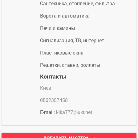
Сантехника, отопление, фильтра
Ворота и автоматика
Печи и камины
Сигнализация, ТВ, интернет
Пластиковые окна
Решетки, ставни, роллеты
Контакты
Киев
0502357458
E-mail:
kika777@ukr.net