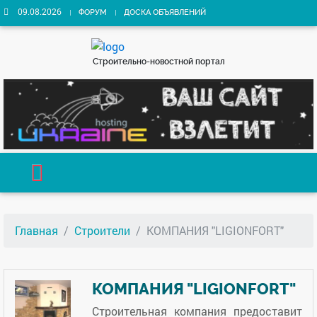
09.08.2026
ФОРУМ
ДОСКА ОБЪЯВЛЕНИЙ
Строительно-новостной портал
Главная
Строители
КОМПАНИЯ "LIGIONFORT"
КОМПАНИЯ "LIGIONFORT"
Строительная компания предоставит