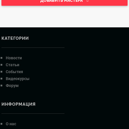
ДОБАВИТЬ МАСТЕРА
КАТЕГОРИИ
Новости
Статьи
События
Видеокурсы
Форум
ИНФОРМАЦИЯ
О нас