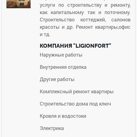
услуги по строительству и ремонту,
как капитальному так и поточному.
Строительство коттеджей, салонов
красоты и др. Ремонт квартиры,офис
и тд.
КОМПАНИЯ "LIGIONFORT"
Наружные работы
Внутренняя отделка
Другие работы
Комплексный ремонт квартиры
Строительство дома под ключ
Кровля и водостоки
Электрика