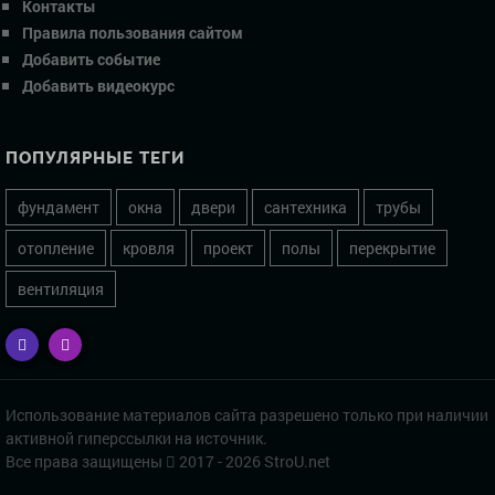
Контакты
Правила пользования сайтом
Добавить событие
Добавить видеокурс
ПОПУЛЯРНЫЕ ТЕГИ
фундамент
окна
двери
сантехника
трубы
отопление
кровля
проект
полы
перекрытие
вентиляция
Использование материалов сайта разрешено только при наличии
активной гиперссылки на источник.
Все права защищены
2017 - 2026 StroU.net