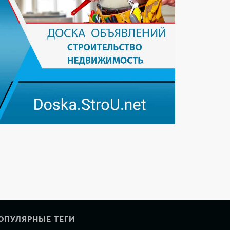
ОПУЛЯРНЫЕ ТЕГИ