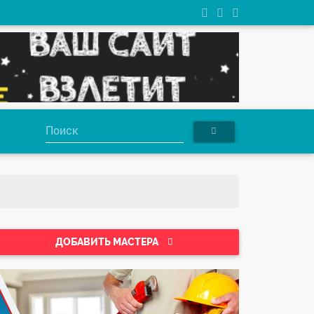
ДОБАВИТЬ МАСТЕРА