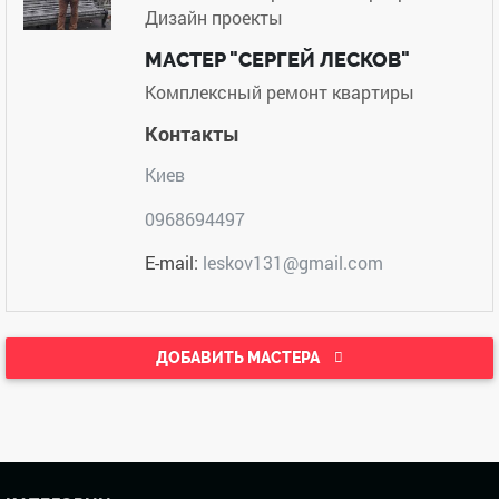
Дизайн проекты
МАСТЕР "СЕРГЕЙ ЛЕСКОВ"
Комплексный ремонт квартиры
Контакты
Киев
0968694497
E-mail:
leskov131@gmail.com
ДОБАВИТЬ МАСТЕРА