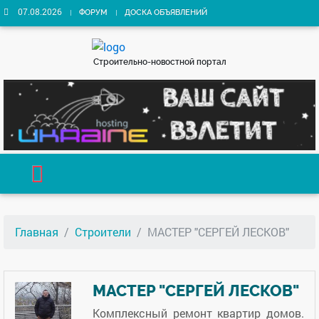
07.08.2026
ФОРУМ
ДОСКА ОБЪЯВЛЕНИЙ
Строительно-новостной портал
Главная
Строители
МАСТЕР "СЕРГЕЙ ЛЕСКОВ"
МАСТЕР "СЕРГЕЙ ЛЕСКОВ"
Комплексный ремонт квартир домов.