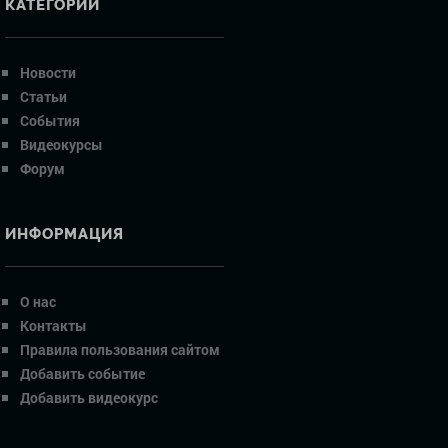
КАТЕГОРИИ
Новости
Статьи
События
Видеокурсы
Форум
ИНФОРМАЦИЯ
О нас
Контакты
Правила пользования сайтом
Добавить событие
Добавить видеокурс