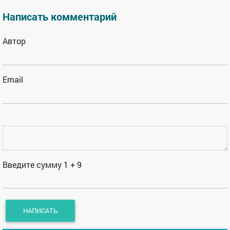
Написать комментарий
Автор
Email
Введите сумму 1 + 9