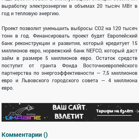
выработку электроэнергии в объемах 20 тысяч МВт в
год и тепловую энергию.
Проект позволит уменьшить выбросы СО2 на 120 тысяч
тонн в год. Финансировать проект будет Европейский
банк реконструкции и развития, который кредитует 15
миллионов евро, норвежский банк NEFCO, который даст
займ в размере 5 миллионов евро. Остаток средств
поступит от гранта Фонда Восточноевропейского
партнерства по энергоэффективности — 7,5 миллионов
евро и Львовского городского совета — 4 миллиона
евро.
Комментарии (
)