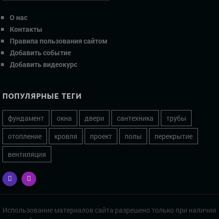
О нас
Контакты
Правила пользования сайтом
Добавить событие
Добавить видеокурс
ПОПУЛЯРНЫЕ ТЕГИ
фундамент
окна
двери
сантехника
трубы
отопление
кровля
проект
полы
перекрытие
вентиляция
Использование материалов сайта разрешено только при наличии