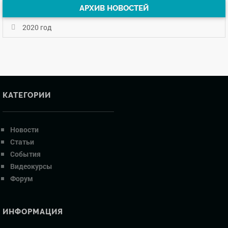
АРХИВ НОВОСТЕЙ
2020 год
КАТЕГОРИИ
Новости
Статьи
События
Видеокурсы
Форум
ИНФОРМАЦИЯ