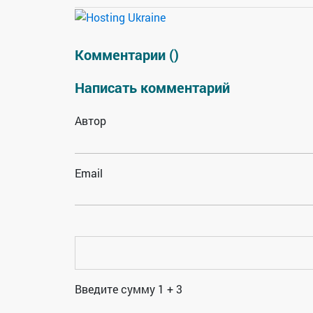
Комментарии (
)
Написать комментарий
Автор
Email
Введите сумму 1 + 3