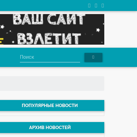
ПОПУЛЯРНЫЕ НОВОСТИ
АРХИВ НОВОСТЕЙ