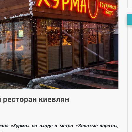
 ресторан киевлян
рана «Хурма» на входе в метро «Золотые ворота»,