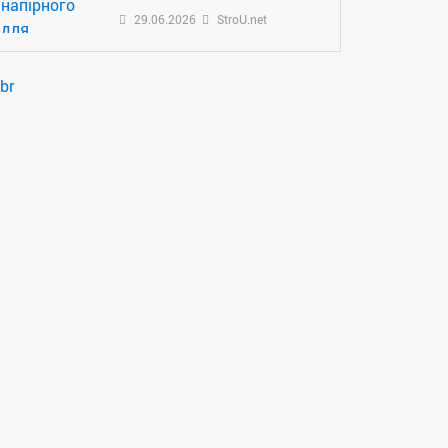
29.06.2026
StroU.net