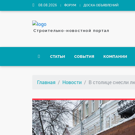
08.08.2026
ФОРУМ
ДОСКА ОБЪЯВЛЕНИЙ
Строительно-новостной портал
СТАТЬИ
СОБЫТИЯ
КОМПАНИИ
Главная
Новости
В столице снесли л