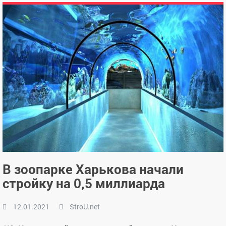
В зоопарке Харькова начали
стройку на 0,5 миллиарда
12.01.2021
StroU.net