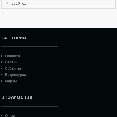
2020 год
КАТЕГОРИИ
Новости
Статьи
События
Видеокурсы
Форум
ИНФОРМАЦИЯ
О нас