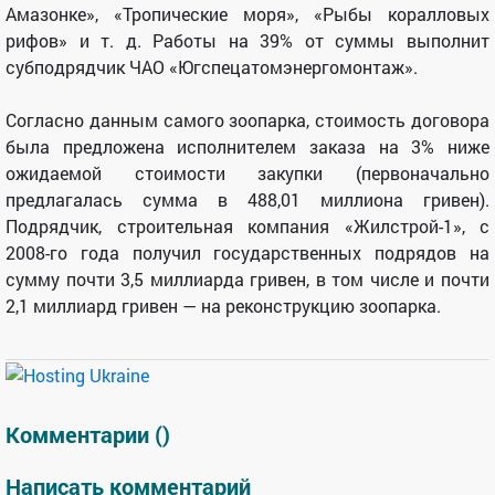
Амазонке», «Тропические моря», «Рыбы коралловых
рифов» и т. д. Работы на 39% от суммы выполнит
субподрядчик ЧАО «Югспецатомэнергомонтаж».
Согласно данным самого зоопарка, стоимость договора
была предложена исполнителем заказа на 3% ниже
ожидаемой стоимости закупки (первоначально
предлагалась сумма в 488,01 миллиона гривен).
Подрядчик, строительная компания «Жилстрой-1», с
2008-го года получил государственных подрядов на
сумму почти 3,5 миллиарда гривен, в том числе и почти
2,1 миллиард гривен — на реконструкцию зоопарка.
Комментарии (
)
Написать комментарий