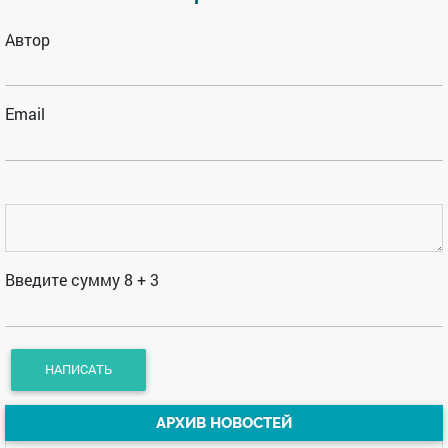
Автор
Email
Введите сумму 8 + 3
АРХИВ НОВОСТЕЙ