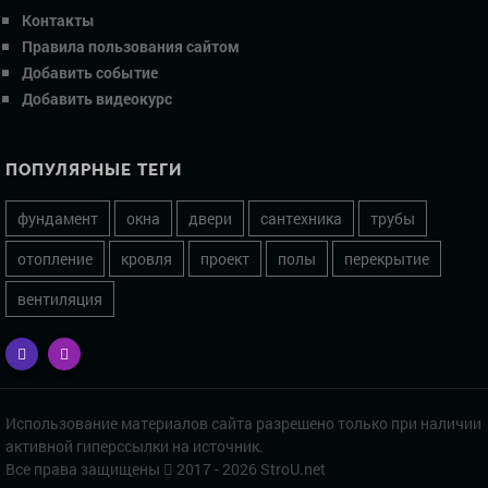
Контакты
Правила пользования сайтом
Добавить событие
Добавить видеокурс
ПОПУЛЯРНЫЕ ТЕГИ
фундамент
окна
двери
сантехника
трубы
отопление
кровля
проект
полы
перекрытие
вентиляция
Использование материалов сайта разрешено только при наличии
активной гиперссылки на источник.
Все права защищены
2017 - 2026 StroU.net