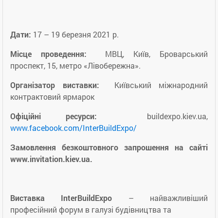
Дати:
17 – 19 березня 2021 р.
Місце проведення:
МВЦ, Київ, Броварський
проспект, 15, метро «Лівобережна».
Організатор виставки:
Київський міжнародний
контрактовий ярмарок
Офіційні ресурси:
buildexpo.kiev.ua,
www.facebook.com/InterBuildExpo/
Замовлення безкоштовного запрошення на сайті
www.invitation.kiev.ua.
Виставка
InterBuildExpo
– найважливіший
професійний форум в галузі будівництва та