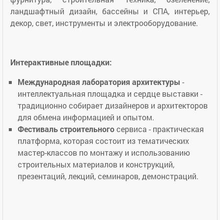
ландшафтный дизайн, бассейны и СПА, интерьер,
декор, свет, инструменты и электрооборудование.
Интерактивные площадки:
Международная лаборатория архитектуры
-
интеллектуальная площадка и сердце выставки -
традиционно собирает дизайнеров и архитекторов
для обмена информацией и опытом.
Фестиваль строительного
сервиса - практическая
платформа, которая состоит из тематических
мастер-классов по монтажу и использованию
строительных материалов и конструкций,
презентаций, лекций, семинаров, демонстраций.