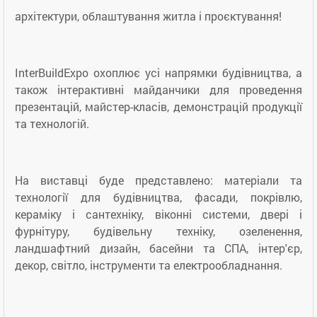
архітектури, облаштування житла і проєктування!
InterBuildExpo охоплює усі напрямки будівництва, а
також інтерактивні майданчики для проведення
презентацій, майстер-класів, демонстрацій продукції
та технологій.
На виставці буде представлено: матеріали та
технології для будівництва, фасади, покрівлю,
кераміку і сантехніку, віконні системи, двері і
фурнітуру, будівельну техніку, озеленення,
ландшафтний дизайн, басейни та СПА, інтер'єр,
декор, світло, інструменти та електрообладнання.