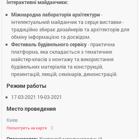
Інтерактивні майданчики:
Міжнародна лабораторія архітектури
-
інтелектуальний майданчик та серце виставки -
традиційно збирає дизайнерів та архітекторів для
обміну інформацією та досвідом.
Фестиваль будівельного сервісу
- практична
платформа, яка складається з тематичних
майстер-класів з монтажу та використання
будівельних матеріалів та конструкцій,
презентацій, лекцій, семінарів, демонстрацій.
Режим работы
17-03-2021 19-03-2021
Место проведения
Киев
Посмотреть на карте
Организатор:
Киевский международный