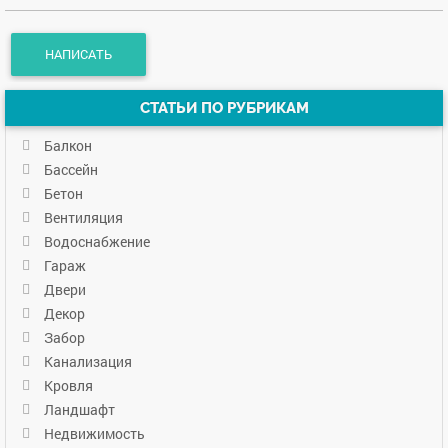
СТАТЬИ ПО РУБРИКАМ
Балкон
Бассейн
Бетон
Вентиляция
Водоснабжение
Гараж
Двери
Декор
Забор
Канализация
Кровля
Ландшафт
Недвижимость