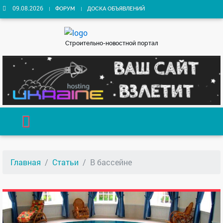
09.08.2026
ФОРУМ
ДОСКА ОБЪЯВЛЕНИЙ
Строительно-новостной портал
Главная
Статьи
В бассейне