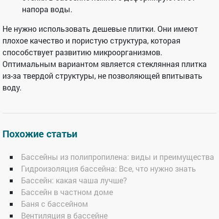
напора воды.
Не нужно использовать дешевые плитки. Они имеют
плохое качество и пористую структура, которая
способствует развитию микроорганизмов.
Оптимальным вариантом является стеклянная плитка
из-за твердой структуры, не позволяющей впитывать
воду.
Похожие статьи
Бассейны из полипропилена: виды и преимущества
Гидроизоляция бассейна: Все, что нужно знать
Бассейн: какая чаша лучше?
Бассейн в частном доме
Баня с бассейном
Вентиляция в бассейне