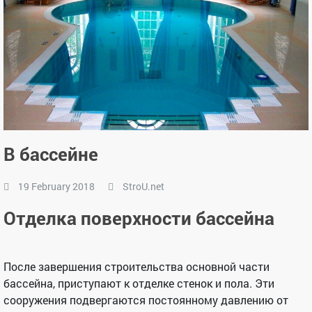
В бассейне
19 February 2018
StroU.net
Отделка поверхности бассейна
После завершения строительства основной части
бассейна, приступают к отделке стенок и пола. Эти
сооружения подвергаются постоянному давлению от