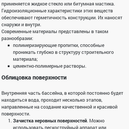
применяется жидкое стекло или битумная мастика.
Гидроизоляционные характеристики этих веществ
обеспечивают герметичность конструкции. Их наносят
снаружи и внутри.
Современные материалы представлены в таком
разнообразии:
полимеризирующие пропитки, способные
проникать глубоко в структуру строительного
материала;
цементно-полимерные растворы.
Облицовка поверхности
Внутренняя часть бассейна, в которой постоянно будет
находиться вода, проходит несколько этапов,
направленные на создание качественной и красивой
поверхности.
Зачистка неровных поверхностей
. Можно
использовать пескоструйный аппарат или