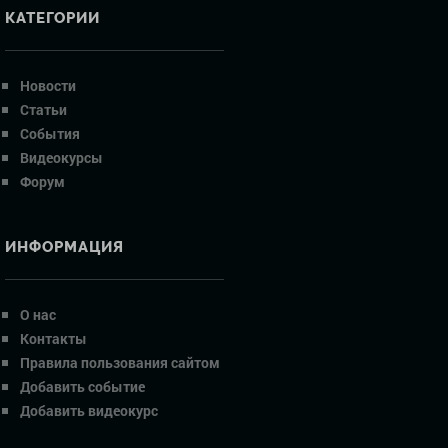
КАТЕГОРИИ
Новости
Статьи
События
Видеокурсы
Форум
ИНФОРМАЦИЯ
О нас
Контакты
Правила пользования сайтом
Добавить событие
Добавить видеокурс