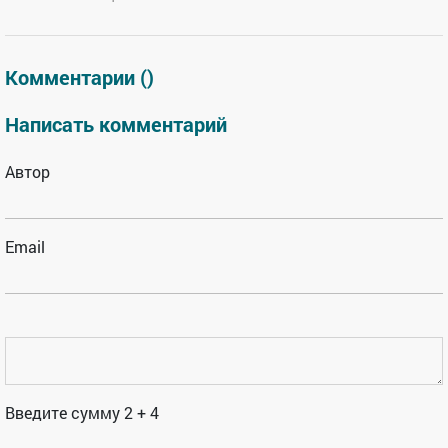
Комментарии (
)
Написать комментарий
Автор
Email
Введите сумму 2 + 4