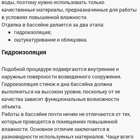
воды, поэтому нужно использовать только
качественные материалы, предназначенные для работы
в условиях повышенной влажности.
Отделка в бассейне делается за два этапа:
гидроизоляция;
оштукатуривание и облицовка.
Гидроизоляция
Подобной процедуре подвергаются внутренние и
наружные поверхности возведенного сооружения.
Гидроизоляция стенок и дна бассейна должна
выполняться на высоком уровне, поскольку от ее
качества зависят функциональные возможности
объекта.
Работы в бассейне почти ничем не отличаются от тех,
которые проводятся в помещениях повышенной
влажности. Основное отличие заключается в
разновидности используемых материалов. Чаще всего