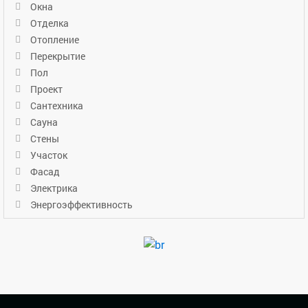
Окна
Отделка
Отопление
Перекрытие
Пол
Проект
Сантехника
Сауна
Стены
Участок
Фасад
Электрика
Энергоэффективность