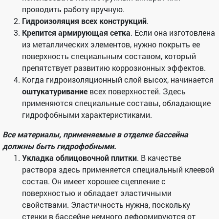
проводить работу вручную.
Гидроизоляция всех конструкций
.
Крепится армирующая сетка
. Если она изготовлена
из металлических элементов, нужно покрыть ее
поверхность специальным составом, который
препятствует развитию коррозионных эффектов.
Когда гидроизоляционный слой высох, начинается
оштукатуривание
всех поверхностей. Здесь
применяются специальные составы, обладающие
гидрофобными характеристиками.
Все материалы, применяемые в отделке бассейна
должны быть гидрофобными.
Укладка облицовочной плитки
. В качестве
раствора здесь применяется специальный клеевой
состав. Он имеет хорошее сцепление с
поверхностью и обладает эластичными
свойствами. Эластичность нужна, поскольку
стенки в бассейне немного деформируются от