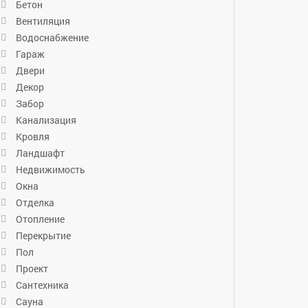
Бетон
Вентиляция
Водоснабжение
Гараж
Двери
Декор
Забор
Канализация
Кровля
Ландшафт
Недвижимость
Окна
Отделка
Отопление
Перекрытие
Пол
Проект
Сантехника
Сауна