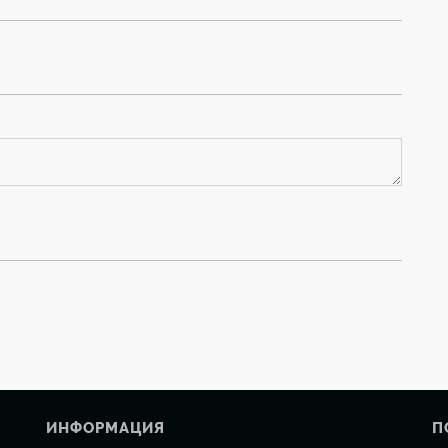
ИНФОРМАЦИЯ
П