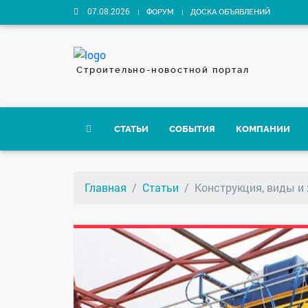
07.08.2026
ФОРУМ
ДОСКА ОБЪЯВЛЕНИЙ
Строительно-новостной портал
СТАТЬИ
СОБЫТИЯ
КОМПАНИИ
Главная
Статьи
Конструкция, виды и