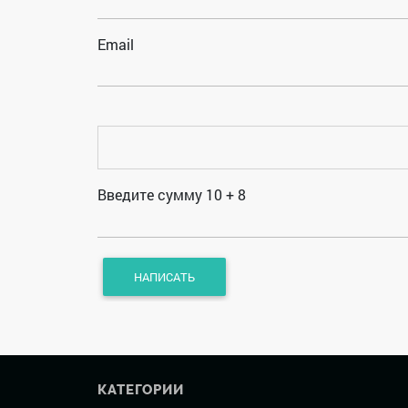
Email
Введите сумму 10 + 8
КАТЕГОРИИ