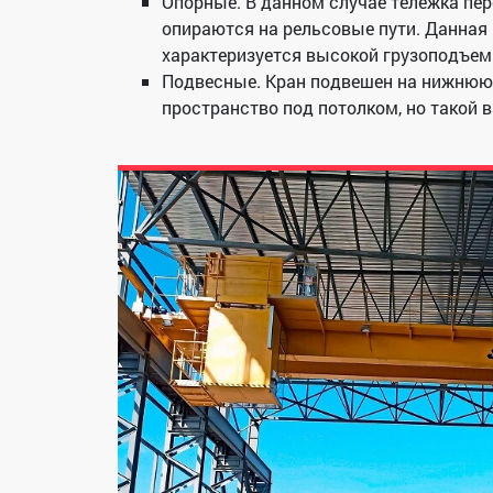
Опорные. В данном случае тележка пер
опираются на рельсовые пути. Данная
характеризуется высокой грузоподъем
Подвесные. Кран подвешен на нижнюю 
пространство под потолком, но такой 