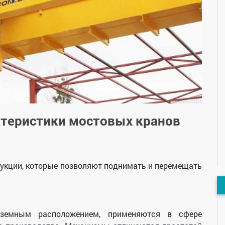
ктеристики мостовых кранов
укции, которые позволяют поднимать и перемещать
дземным расположением, применяются в сфере