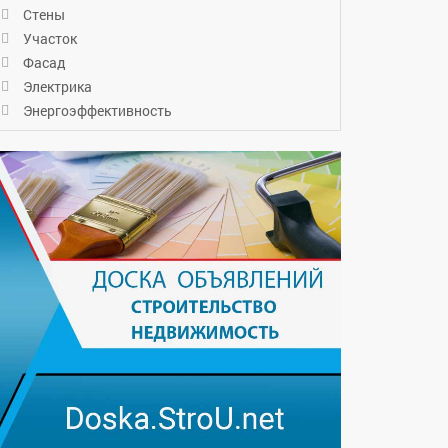
Стены
Участок
Фасад
Электрика
Энергоэффективность