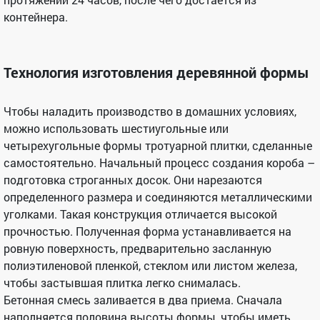
контейнера.
Технология изготовления деревянной формы
Чтобы наладить производство в домашних условиях,
можно использовать шестиугольные или
четырехугольные формы тротуарной плитки, сделанные
самостоятельно. Начальный процесс создания короба –
подготовка строганных досок. Они нарезаются
определенного размера и соединяются металлическими
уголками. Такая конструкция отличается высокой
прочностью. Полученная форма устанавливается на
ровную поверхность, предварительно засланную
полиэтиленовой пленкой, стеклом или листом железа,
чтобы застывшая плитка легко снималась.
Бетонная смесь заливается в два приема. Сначала
наполняется половина высоты формы, чтобы иметь