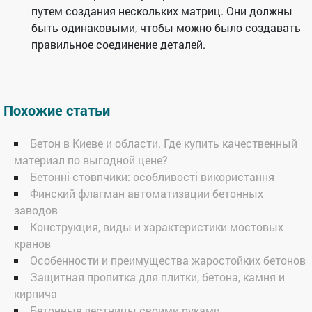
путем создания нескольких матриц. Они должны
быть одинаковыми, чтобы можно было создавать
правильное соединение деталей.
Похожие статьи
Бетон в Киеве и области. Где купить качественный
материал по выгодной цене?
Бетонні стовпчики: особливості використання
Финский флагман автоматизации бетонных
заводов
Конструкция, виды и характеристики мостовых
кранов
Особенности и преимущества жаростойких бетонов
Защитная пропитка для плитки, бетона, камня и
кирпича
Бетонные лестницы своими руками