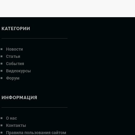
КАТЕГОРИИ
Новости
Статьи
События
Видеокурсы
Форум
ИНФОРМАЦИЯ
О нас
Контакты
Правила пользования сайтом