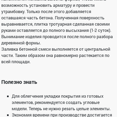
возможность установить арматуру и провести
утрамбовку. Только после этого добавляется
оставшаяся часть бетона. Полученная поверхность
выравнивается, плитка тротуарная сделанная своими
руками оставляется до полного высыхания (1-2 суток).
Вынимание изделия проводится после полного разбора
деревянной формы.
Заливка бетонной смеси выполняется от центральной
части. Таким образом она равномерно растекается по
всей площади.
Полезно знать
Для облегчения укладки покрытия из готовых
элементов, рекомендуется создать угловые
модели. Теперь не нужно резать целые элементы.
Экономия времени при производстве достигается