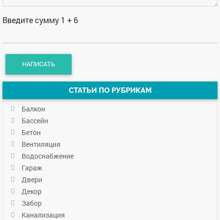
Введите сумму 1 + 6
СТАТЬИ ПО РУБРИКАМ
Балкон
Бассейн
Бетон
Вентиляция
Водоснабжение
Гараж
Двери
Декор
Забор
Канализация