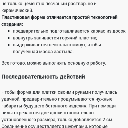
не только цементно-песчаный раствор, но и
керамический.
Пластиковая форма отличается простой технологией
создания:
предварительно подготавливается каркас из досок;
вовнутрь заливается горячий пластик;
выдерживается несколько минут, чтобы
полученная масса застыла.
Все готово, можно выполнять основную работу.
Последовательность действий
Чтобы форма для плитки своими руками получилась
удачной, предварительно продумываются нужные
габариты будущего бетонного изделия. При помощи
пилы отрезаются две доски относительно
установленного размера, только добавляется 2 см.
Соединение осуществляется шурупами, которые