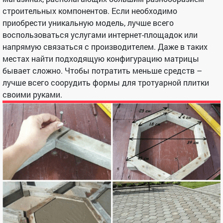
строительных компонентов. Если необходимо
приобрести уникальную модель, лучше всего
воспользоваться услугами интернет-площадок или
напрямую связаться с производителем. Даже в таких
местах найти подходящую конфигурацию матрицы
бывает сложно. Чтобы потратить меньше средств –
лучше всего соорудить формы для тротуарной плитки
своими руками.