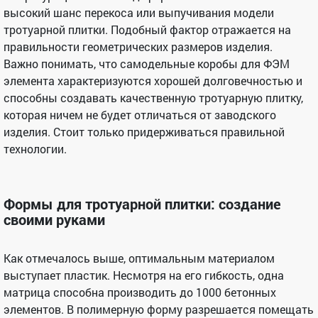
высокий шанс перекоса или выпучивания модели
тротуарной плитки. Подобный фактор отражается на
правильности геометрических размеров изделия.
Важно понимать, что самодельные коробы для ФЭМ
элемента характеризуются хорошей долговечностью и
способны создавать качественную тротуарную плитку,
которая ничем не будет отличаться от заводского
изделия. Стоит только придерживаться правильной
технологии.
Формы для тротуарной плитки: создание
своими руками
Как отмечалось выше, оптимальным материалом
выступает пластик. Несмотря на его гибкость, одна
матрица способна производить до 1000 бетонных
элементов. В полимерную форму разрешается помещать