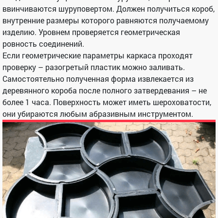
ввинчиваются шуруповертом. Должен получиться короб,
внутренние размеры которого равняются получаемому
изделию. Уровнем проверяется геометрическая
ровность соединений.
Если геометрические параметры каркаса проходят
проверку – разогретый пластик можно заливать.
Самостоятельно полученная форма извлекается из
деревянного короба после полного затвердевания – не
более 1 часа. Поверхность может иметь шероховатости,
они убираются любым абразивным инструментом.