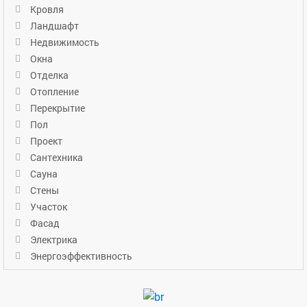
Кровля
Ландшафт
Недвижимость
Окна
Отделка
Отопление
Перекрытие
Пол
Проект
Сантехника
Сауна
Стены
Участок
Фасад
Электрика
Энергоэффективность