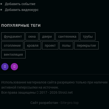
Добавить событие
Добавить видеокурс
ПОПУЛЯРНЫЕ ТЕГИ
фундамент
окна
двери
сантехника
трубы
отопление
кровля
проект
полы
перекрытие
вентиляция
Использование материалов сайта разрешено только при наличии
активной гиперссылки на источник.
Все права защищены
2017 - 2026 StroU.net
Сайт разработан -
Site-pro.top