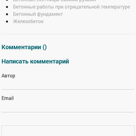
Бетонные работы при отрицательной температуре
Бетонный фундамент
Железобетон
Комментарии (
)
Написать комментарий
Автор
Email