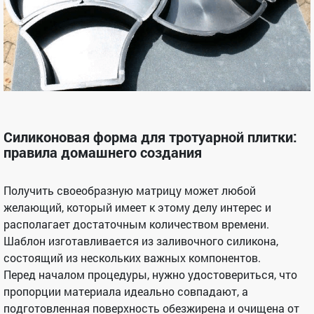
Силиконовая
форма для тротуарной плитки
:
правила домашнего создания
Получить своеобразную матрицу может любой
желающий, который имеет к этому делу интерес и
располагает достаточным количеством времени.
Шаблон изготавливается из заливочного силикона,
состоящий из нескольких важных компонентов.
Перед началом процедуры, нужно удостовериться, что
пропорции материала идеально совпадают, а
подготовленная поверхность обезжирена и очищена от