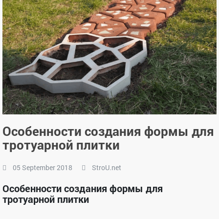
Особенности создания формы для
тротуарной плитки
05 September 2018
StroU.net
Особенности создания формы для
тротуарной плитки