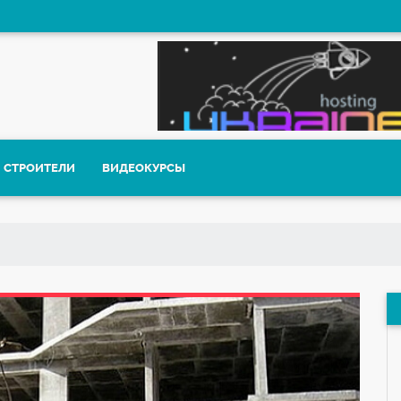
СТРОИТЕЛИ
ВИДЕОКУРСЫ