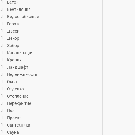
Бетон
Вентиляция
Водоснабжение
Гараж
Двери
Декор
Забор
Канализация
Кровля
Ландшафт
Недвижимость
Окна
Отделка
Отопление
Перекрытие
Пол
Проект
Сантехника
Сауна