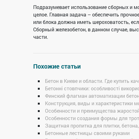
Подразумевает использование сборных и м
целое. Главная задача – обеспечить прочно
или блока должна иметь шероховатость, есл
Сборный железобетон, в данном случае, вы
части.
Похожие статьи
Бетон в Киеве и области. Где купить к
Бетонні стовпчики: особливості викори
Финский флагман автоматизации бето
Конструкция, виды и характеристики 
Особенности и преимущества жаростой
Особенности создания формы для трот
Защитная пропитка для плитки, бетона,
Бетонные лестницы своими руками