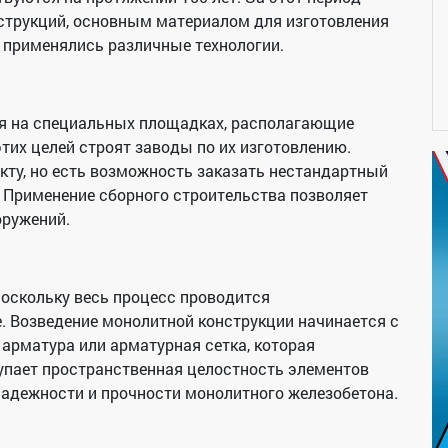
струкций, основным материалом для изготовления
 применялись различные технологии.
я на специальных площадках, располагающие
их целей строят заводы по их изготовлению.
кту, но есть возможность заказать нестандартный
. Применение сборного строительства позволяет
оружений.
поскольку весь процесс проводится
. Возведение монолитной конструкции начинается с
 арматура или арматурная сетка, которая
упает пространственная целостность элементов
адежности и прочности монолитного железобетона.