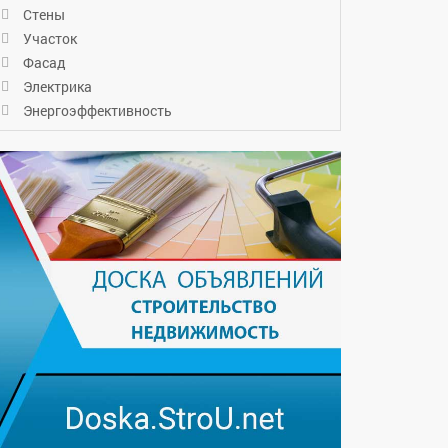
Стены
Участок
Фасад
Электрика
Энергоэффективность