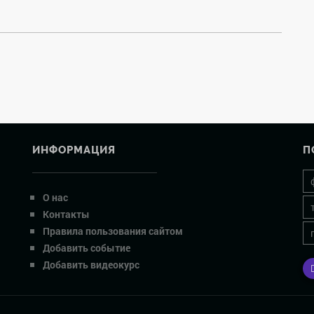
ИНФОРМАЦИЯ
П
О нас
Контакты
Правила пользования сайтом
Добавить событие
Добавить видеокурс