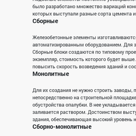
было разработано множество вариаций кон
которых выступали разные сорта цемента и
Сборные
Железобетонные элементы изготавливаютс
автоматизированным оборудованием. Для эт
Сборные блоки создаются по типовому прое
экземпляр, стоимость которого будет выше
повысить скорость возведения зданий и со
Монолитные
Для их создания не нужно строить заводы, 
непосредственно на строительной площадке
обустройства опалубки. В нее укладывается
заливается раствором. Достоинством выст
здания, обеспечивающая высокий уровень н
Сборно-монолитные