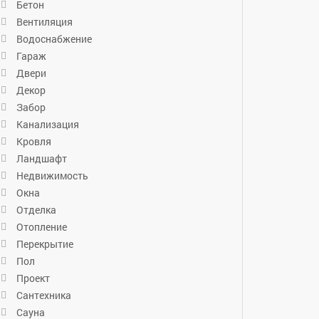
Бетон
Вентиляция
Водоснабжение
Гараж
Двери
Декор
Забор
Канализация
Кровля
Ландшафт
Недвижимость
Окна
Отделка
Отопление
Перекрытие
Пол
Проект
Сантехника
Сауна