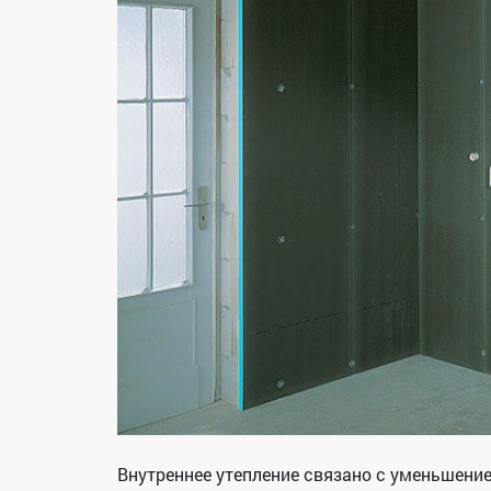
Внутреннее утепление связано с уменьшени