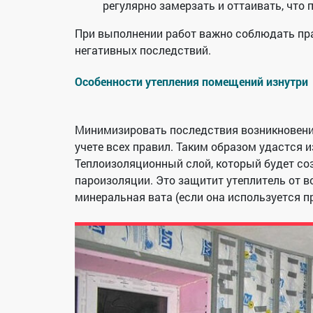
регулярно замерзать и оттаивать, что
При выполнении работ важно соблюдать пра
негативных последствий.
Особенности утепления помещений изнутри
Минимизировать последствия возникновени
учете всех правил. Таким образом удастся 
Теплоизоляционный слой, который будет со
пароизоляции. Это защитит утеплитель от в
минеральная вата (если она используется пр