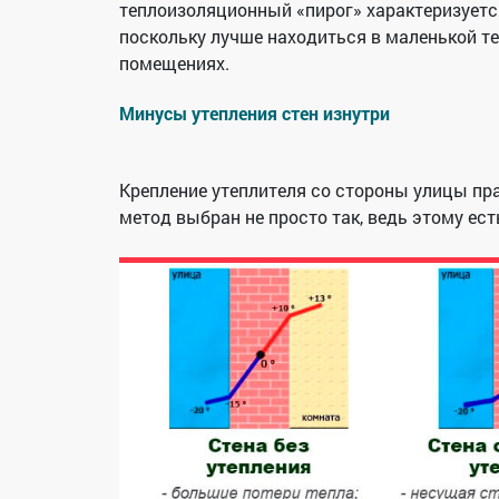
теплоизоляционный «пирог» характеризуется
поскольку лучше находиться в маленькой те
помещениях.
Минусы утепления стен изнутри
Крепление утеплителя со стороны улицы пра
метод выбран не просто так, ведь этому ес