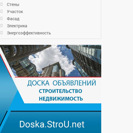
Стены
Участок
Фасад
Электрика
Энергоэффективность