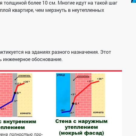
 толщиной более 10 см. Многие идут на такой шаг
плой квартире, чем мерзнуть в неутепленных
ктикуется на зданиях разного назначения. Этот
ть инженерное обоснование.