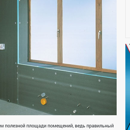
ем полезной площади помещений, ведь правильный