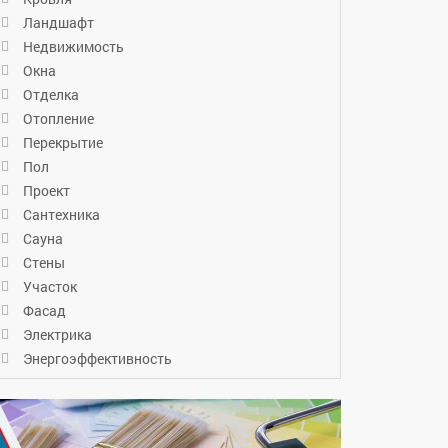
Ландшафт
Недвижимость
Окна
Отделка
Отопление
Перекрытие
Пол
Проект
Сантехника
Сауна
Стены
Участок
Фасад
Электрика
Энергоэффективность