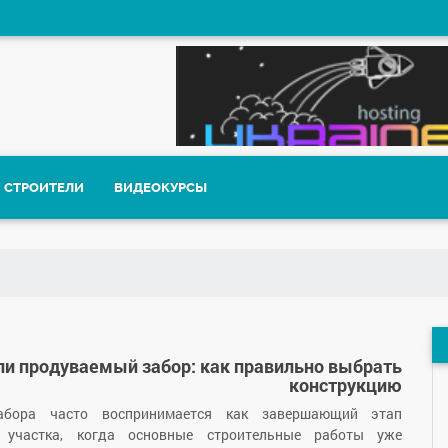
СТРОИТЕЛИ
ВИДЕОКУРСЫ
или продуваемый забор: как правильно выбрать
конструкцию
ра часто воспринимается как завершающий этап
а участка, когда основные строительные работы уже