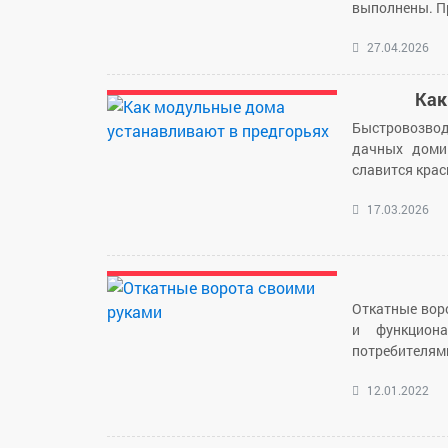
выполнены. П
27.04.2026
Как
Быстровозвод
дачных доми
славится кра
17.03.2026
Откатные вор
и функциона
потребителям
12.01.2022