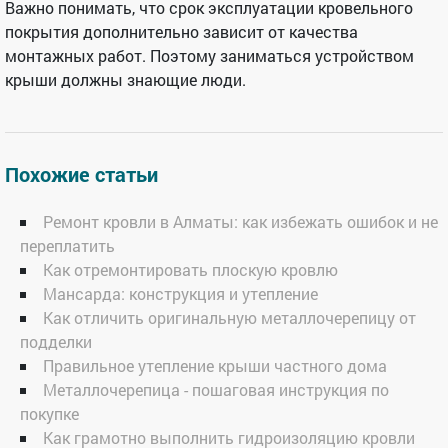
Важно понимать, что срок эксплуатации кровельного
покрытия дополнительно зависит от качества
монтажных работ. Поэтому заниматься устройством
крыши должны знающие люди.
Похожие статьи
Ремонт кровли в Алматы: как избежать ошибок и не
переплатить
Как отремонтировать плоскую кровлю
Мансарда: конструкция и утепление
Как отличить оригинальную металлочерепицу от
подделки
Правильное утепление крыши частного дома
Металлочерепица - пошаговая инструкция по
покупке
Как грамотно выполнить гидроизоляцию кровли