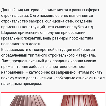
Данный вид материала применяется в разных сферах
строительства. С его помощью легко выполняется
строительство заборов, облицовка стен, создание
временных конструкций, несъемная опалубка и т.д.
Широкое применение он получил при создании
кровельных покрытий, ведь размеры профнастила
позволяют это делать.
В зависимости от конкретной ситуации выбирается
определенный тип такого строительного материала.
Лист, предназначенный для создания кровли можно
применять для забора, но в противоположном
направлении – категорически запрещено. Чтобы понять
почему этого делать нельзя, необходимо ознакомиться с
наглядным примером.