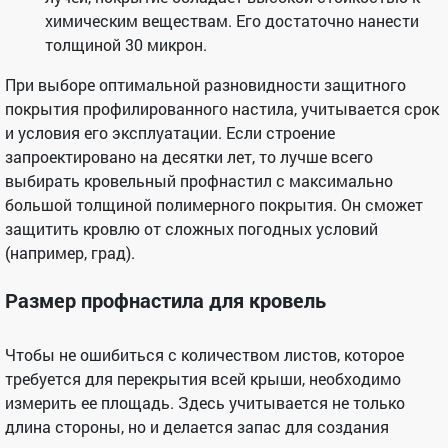
химическим веществам. Его достаточно нанести
толщиной 30 микрон.
При выборе оптимальной разновидности защитного
покрытия профилированного настила, учитывается срок
и условия его эксплуатации. Если строение
запроектировано на десятки лет, то лучше всего
выбирать кровельный профнастил с максимально
большой толщиной полимерного покрытия. Он сможет
защитить кровлю от сложных погодных условий
(например, град).
Размер профнастила для кровель
Чтобы не ошибиться с количеством листов, которое
требуется для перекрытия всей крыши, необходимо
измерить ее площадь. Здесь учитывается не только
длина стороны, но и делается запас для создания