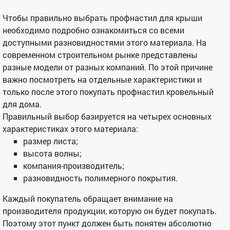
Чтобы правильно выбрать профнастил для крыши
необходимо подробно ознакомиться со всеми
доступными разновидностями этого материала. На
современном строительном рынке представлены
разные модели от разных компаний. По этой причине
важно посмотреть на отдельные характеристики и
только после этого покупать профнастил кровельный
для дома.
Правильный выбор базируется на четырех основных
характеристиках этого материала:
размер листа;
высота волны;
компания-производитель;
разновидность полимерного покрытия.
Каждый покупатель обращает внимание на
производителя продукции, которую он будет покупать.
Поэтому этот пункт должен быть понятен абсолютно