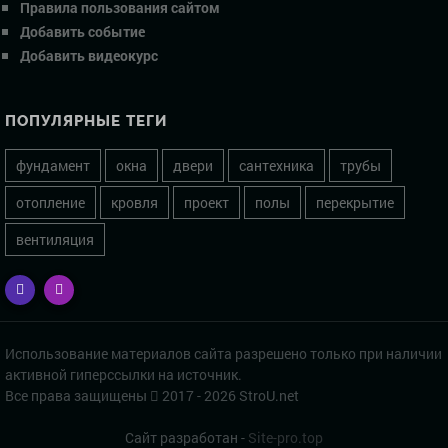
Правила пользования сайтом
Добавить событие
Добавить видеокурс
ПОПУЛЯРНЫЕ ТЕГИ
фундамент
окна
двери
сантехника
трубы
отопление
кровля
проект
полы
перекрытие
вентиляция
Использование материалов сайта разрешено только при наличии
активной гиперссылки на источник.
Все права защищены
2017 - 2026 StroU.net
Сайт разработан -
Site-pro.top