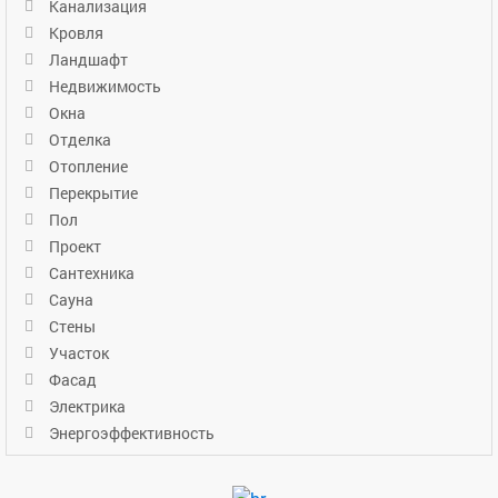
Канализация
Кровля
Ландшафт
Недвижимость
Окна
Отделка
Отопление
Перекрытие
Пол
Проект
Сантехника
Сауна
Стены
Участок
Фасад
Электрика
Энергоэффективность