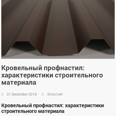
Кровельный профнастил:
характеристики строительного
материала
01 December 2018
StroU.net
Кровельный профнастил: характеристики
строительного материала