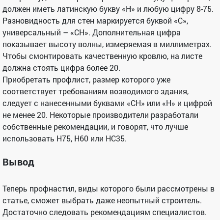
должен иметь латинскую букву «Н» и любую цифру 8-75.
Разновидность для стен маркируется буквой «С»,
универсальный – «СН». Дополнительная цифра
показывает высоту волны, измеряемая в миллиметрах.
Чтобы смонтировать качественную кровлю, на листе
должна стоять цифра более 20.
Приобретать профлист, размер которого уже
соответствует требованиям возводимого здания,
следует с нанесенными буквами «СН» или «Н» и цифрой
не менее 20. Некоторые производители разработали
собственные рекомендации, и говорят, что лучше
использовать Н75, Н60 или НС35.
Вывод
Теперь профнастил, виды которого были рассмотрены в
статье, сможет выбрать даже неопытный строитель.
Достаточно следовать рекомендациям специалистов.