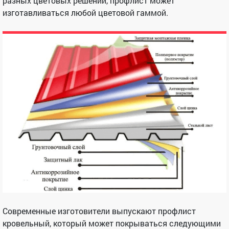
разных цветовых решений, профлист может
изготавливаться любой цветовой гаммой.
Современные изготовители выпускают профлист
кровельный, который может покрываться следующими