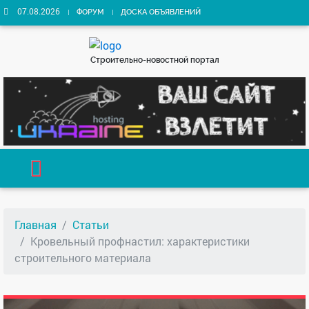
07.08.2026
ФОРУМ
ДОСКА ОБЪЯВЛЕНИЙ
Строительно-новостной портал
Главная
Статьи
Кровельный профнастил: характеристики
строительного материала