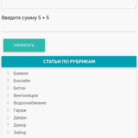
Введите сумму 5 + 5
СТАТЬИ ПО РУБРИКАМ
Балкон
Бассейн
Бетон
Вентиляция
Водоснабжение
Гараж
Двери
Декор
Забор