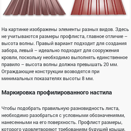
На картинке изображены элементы разных видов. Здесь
не учитываются размеры профлиста, главное отличие –
высота волны. Правый вариант подходит для создания
забора, левый – идеально подходит для сооружения
кровли, поскольку необходимо выполнять единственное
правило – высота волны должна превышать 20 мм.
Ограждающие конструкции возводятся при
минимальных показателях высоты 8 мм.
Маркировка профилированного настила
Чтобы подобрать правильную разновидность листа,
необходимо разобраться с условными обозначениями,
нанесенными на его поверхность. Профлист размеры,
которого удовлетворяют требованиям будущей крыши,