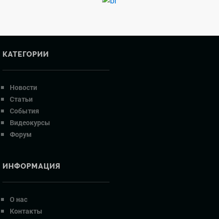
КАТЕГОРИИ
Новости
Статьи
События
Видеокурсы
Форум
ИНФОРМАЦИЯ
О нас
Контакты