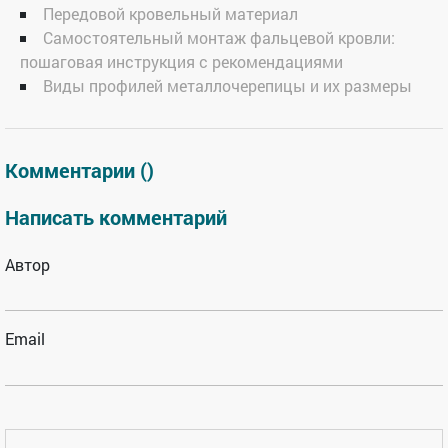
Передовой кровельный материал
Самостоятельный монтаж фальцевой кровли:
пошаговая инструкция с рекомендациями
Виды профилей металлочерепицы и их размеры
Комментарии (
)
Написать комментарий
Автор
Email