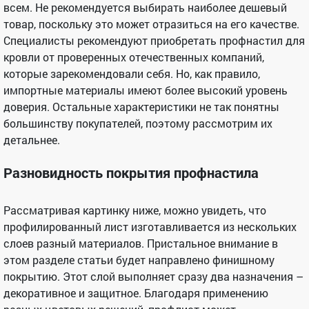
всем. Не рекомендуется выбирать наиболее дешевый
товар, поскольку это может отразиться на его качестве.
Специалисты рекомендуют приобретать профнастил для
кровли от проверенных отечественных компаний,
которые зарекомендовали себя. Но, как правило,
импортные материалы имеют более высокий уровень
доверия. Остальные характеристики не так понятны
большинству покупателей, поэтому рассмотрим их
детальнее.
Разновидность покрытия профнастила
Рассматривая картинку ниже, можно увидеть, что
профилированный лист изготавливается из нескольких
слоев разный материалов. Пристальное внимание в
этом разделе статьи будет направлено финишному
покрытию. Этот слой выполняет сразу два назначения –
декоративное и защитное. Благодаря применению