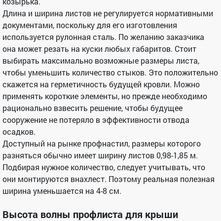
козырька.
Длина и ширина листов не регулируется нормативными
документами, поскольку для его изготовления
используется рулонная сталь. По желанию заказчика
она может резать на куски любых габаритов. Стоит
выбирать максимально возможные размеры листа,
чтобы уменьшить количество стыков. Это положительно
скажется на герметичность будущей кровли. Можно
применять короткие элементы, но прежде необходимо
рационально взвесить решение, чтобы будущее
сооружение не потеряло в эффективности отвода
осадков.
Доступный на рынке профнастил, размеры которого
разняться обычно имеет ширину листов 0,98-1,85 м.
Подбирая нужное количество, следует учитывать, что
они монтируются внахлест. Поэтому реальная полезная
ширина уменьшается на 4-8 см.
Высота волны профлиста для крыши