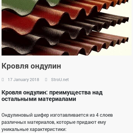
Кровля ондулин
17 January 2018
StroU.net
Кровля ондулин: преимущества над
остальными материалами
Ондулиновый шифер изготавливается из 4 слоев
различных материалов, которые придают ему
уникальные характеристики: