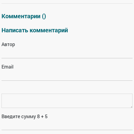
Комментарии (
)
Написать комментарий
Автор
Email
Введите сумму 8 + 5