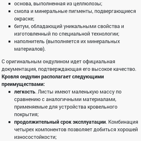
основа, выполненная из целлюлозы;
смола и минеральные пигменты, подвергающиеся
окраске;
битум, обладающий уникальными свойства и
изготовленный по специальной технологии;
наполнитель (выполняется их минеральных
материалов).
С оригинальным ондулином идет официальная
документация, подтверждающая его высокое качество.
Кровля ондулин располагает следующими
преимуществами:
легкость
. Листы имеют маленькую массу по
сравнению с аналогичными материалами,
применяемые для устройства кровельного
покрытия;
продолжительный срок эксплуатации
. Комбинация
четырех компонентов позволяет добиться хорошей
износостойкости;