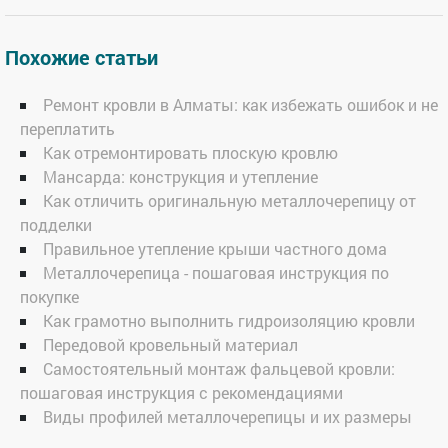
Похожие статьи
Ремонт кровли в Алматы: как избежать ошибок и не
переплатить
Как отремонтировать плоскую кровлю
Мансарда: конструкция и утепление
Как отличить оригинальную металлочерепицу от
подделки
Правильное утепление крыши частного дома
Металлочерепица - пошаговая инструкция по
покупке
Как грамотно выполнить гидроизоляцию кровли
Передовой кровельный материал
Самостоятельный монтаж фальцевой кровли:
пошаговая инструкция с рекомендациями
Виды профилей металлочерепицы и их размеры