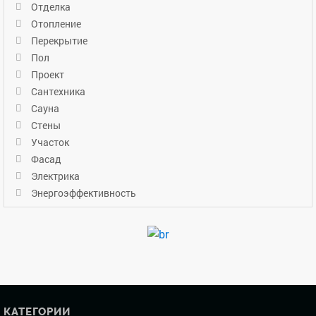
Отделка
Отопление
Перекрытие
Пол
Проект
Сантехника
Сауна
Стены
Участок
Фасад
Электрика
Энергоэффективность
КАТЕГОРИИ