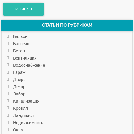
СТАТЬИ ПО РУБРИКАМ
Балкон
Бассейн
Бетон
Вентиляция
Водоснабжение
Гараж
Двери
Декор
Забор
Канализация
Кровля
Ландшафт
Недвижимость
Окна