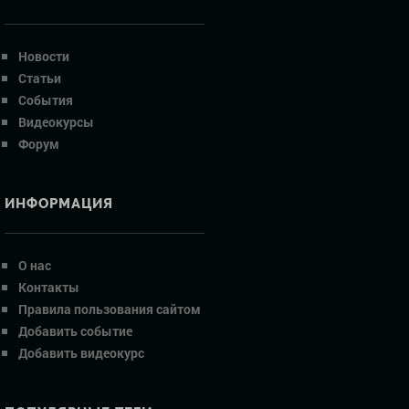
Новости
Статьи
События
Видеокурсы
Форум
ИНФОРМАЦИЯ
О нас
Контакты
Правила пользования сайтом
Добавить событие
Добавить видеокурс