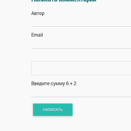
Автор
Email
Введите сумму 6 + 2