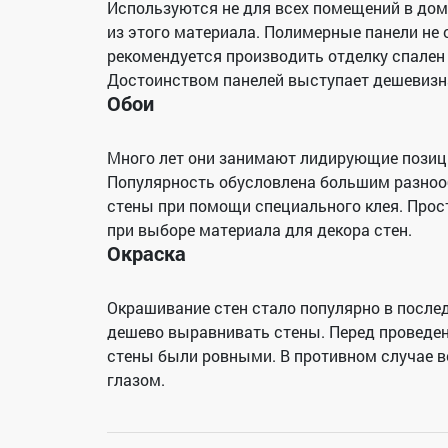
Используются не для всех помещений в доме
из этого материала. Полимерные панели не
рекомендуется производить отделку спален 
Достоинством панелей выступает дешевизна
Обои
Много лет они занимают лидирующие позици
Популярность обусловлена большим разнооб
стены при помощи специального клея. Прос
при выборе материала для декора стен.
Окраска
Окрашивание стен стало популярно в после
дешево выравнивать стены. Перед проведен
стены были ровными. В противном случае 
глазом.