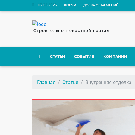
07.08.2026
ФОРУМ
ДОСКА ОБЪЯВЛЕНИЙ
Строительно-новостной портал
СТАТЬИ
СОБЫТИЯ
КОМПАНИИ
Главная
Статьи
Внутренняя отделка