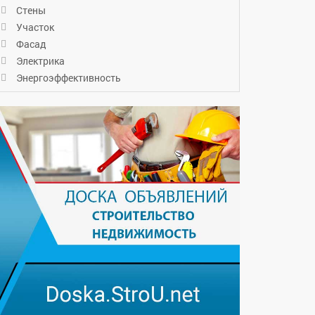
Стены
Участок
Фасад
Электрика
Энергоэффективность