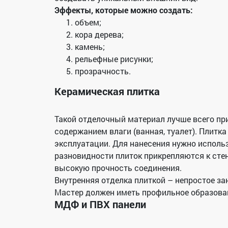
Эффекты, которые можно создать:
объем;
кора дерева;
камень;
рельефные рисунки;
прозрачность.
Керамическая плитка
Такой отделочный материал лучше всего пр
содержанием влаги (ванная, туалет). Плитка
эксплуатации. Для нанесения нужно исполь
разновидности плиток прикрепляются к ст
высокую прочность соединения.
Внутренняя отделка плиткой – непростое за
Мастер должен иметь профильное образован
МДФ и ПВХ панели