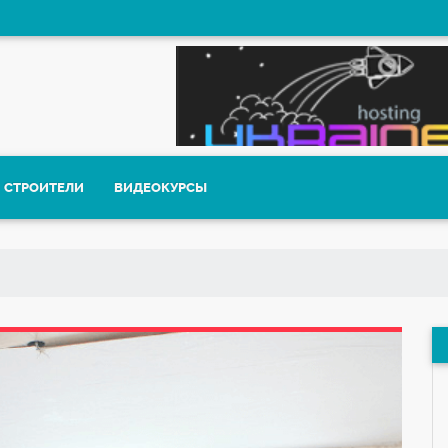
СТРОИТЕЛИ
ВИДЕОКУРСЫ