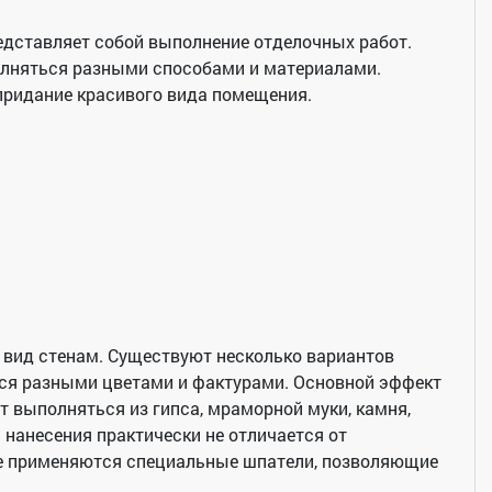
дставляет собой выполнение отделочных работ.
лняться разными способами и материалами.
 придание красивого вида помещения.
вид стенам. Существуют несколько вариантов
тся разными цветами и фактурами. Основной эффект
 выполняться из гипса, мраморной муки, камня,
нанесения практически не отличается от
ае применяются специальные шпатели, позволяющие