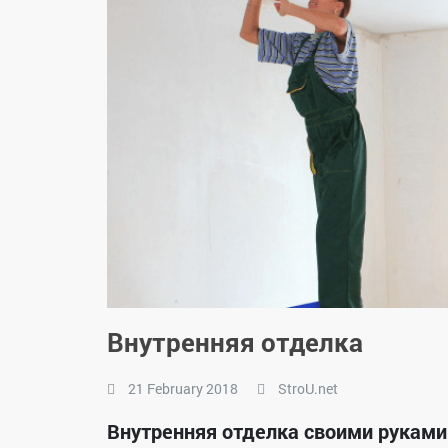
Внутренняя отделка
21 February 2018
StroU.net
Внутренняя отделка своими руками