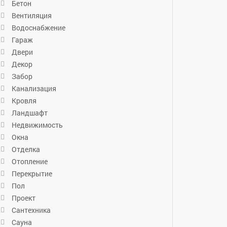
Бетон
Вентиляция
Водоснабжение
Гараж
Двери
Декор
Забор
Канализация
Кровля
Ландшафт
Недвижимость
Окна
Отделка
Отопление
Перекрытие
Пол
Проект
Сантехника
Сауна