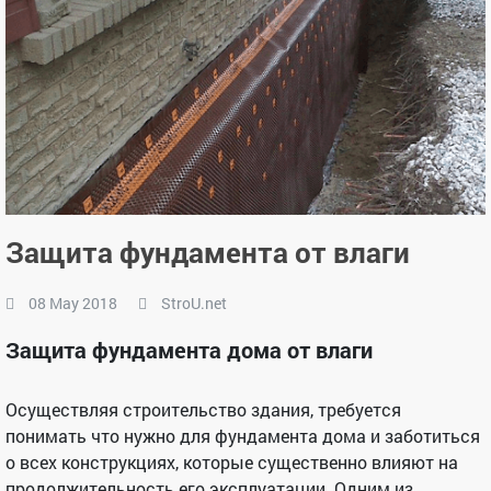
Защита фундамента от влаги
08 May 2018
StroU.net
Защита фундамента дома от влаги
Осуществляя строительство здания, требуется
понимать что нужно для фундамента дома и заботиться
о всех конструкциях, которые существенно влияют на
продолжительность его эксплуатации. Одним из