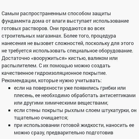
Самым распространенным способом защиты
фундамента дома от влаги выступает использование
готовых растворов. Они продаются во всех
строительных магазинах. Более того, процедура
нанесения не вызовет сложностей, поскольку для этого
не требуется использовать специальное оборудование.
Достаточно «вооружиться» кистью, валиком или
распылителем. С их помощью можно создать
качественное гидроизоляционное покрытие.
Рекомендации, которые нужно учитывать:
если на поверхности уже появились грибки или
плесень, ее необходимо обработать антисептиками
или другими химическими веществами;
если стены покрыты рыхлым слоем штукатурки, он
тщательно очищается;
при использовании готовой жидкости, наносить ее
можно сразу, предварительно подготовив