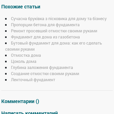
Похожие статьи
Сучасна бруківка з пісковика для дому та бізнесу
Пропорции бетона для фундамента
Ремонт просевшей отмостки своими руками
Фундамент для дома из газобетона
Бутовый фундамент для дома: как его сделать
своими руками
Отмостка дома
Цоколь дома
Глубина заложения фундамента
Создание отмостки своими руками
Ленточный фундамент
Комментарии (
)
Написать комментарий