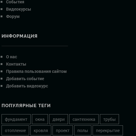
События
Видеокурсы
Форум
ИНФОРМАЦИЯ
О нас
Контакты
Правила пользования сайтом
Добавить событие
Добавить видеокурс
ПОПУЛЯРНЫЕ ТЕГИ
фундамент
окна
двери
сантехника
трубы
отопление
кровля
проект
полы
перекрытие