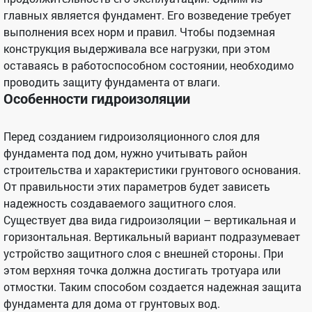
главных является фундамент. Его возведение требует
выполнения всех норм и правил. Чтобы подземная
конструкция выдерживала все нагрузки, при этом
оставаясь в работоспособном состоянии, необходимо
проводить защиту фундамента от влаги.
Особенности гидроизоляции
Перед созданием гидроизоляционного слоя для
фундамента под дом, нужно учитывать район
строительства и характеристики грунтового основания.
От правильности этих параметров будет зависеть
надежность создаваемого защитного слоя.
Существует два вида гидроизоляции – вертикальная и
горизонтальная. Вертикальный вариант подразумевает
устройство защитного слоя с внешней стороны. При
этом верхняя точка должна достигать тротуара или
отмостки. Таким способом создается надежная защита
фундамента для дома от грунтовых вод.