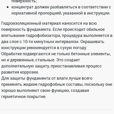
поверхность;
концентрат должен разбавляться в соответствии с
нормативной пропорцией, указанной в инструкции.
Гидроизоляционный материал наносится на всю
поверхность фундамента. Если происходит обильное
впитывание гидрофобизатора, процедура выполняется в
два слоя с 10-ти минутным интервалом. Окрашивать
конструкции рекомендуется в сухую погоду.
Обработке подвергаются не только бетонные элементы,
но и деревянные, стальные. Это создает
дополнительную защиту, приостанавливая процесс
развития коррозии.
Для защиты фундамента от влаги лучше всего
применять жидкие гидрофобные составы, поскольку они
хорошо выполняют свою функцию, создавая
герметичное покрытие.