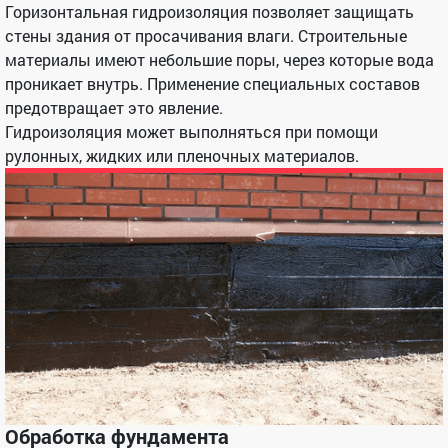
Горизонтальная гидроизоляция позволяет защищать
стены здания от просачивания влаги. Строительные
материалы имеют небольшие поры, через которые вода
проникает внутрь. Применение специальных составов
предотвращает это явление.
Гидроизоляция может выполняться при помощи
рулонных, жидких или пленочных материалов.
Обработка фундамента