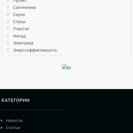
Проект
Сантехника
Сауна
Стены
Участок
Фасад
Электрика
Энергоэффективность
КАТЕГОРИИ
Новости
Статьи