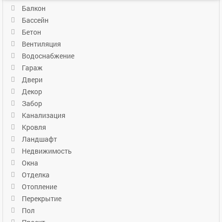
Балкон
Бассейн
Бетон
Вентиляция
Водоснабжение
Гараж
Двери
Декор
Забор
Канализация
Кровля
Ландшафт
Недвижимость
Окна
Отделка
Отопление
Перекрытие
Пол