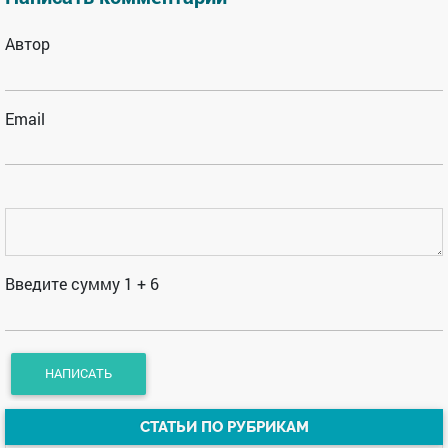
Автор
Email
Введите сумму 1 + 6
СТАТЬИ ПО РУБРИКАМ