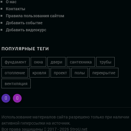
О нас
Контакты
Правила пользования сайтом
Добавить событие
Добавить видеокурс
ПОПУЛЯРНЫЕ ТЕГИ
фундамент
окна
двери
сантехника
трубы
отопление
кровля
проект
полы
перекрытие
вентиляция
Использование материалов сайта разрешено только при наличии
активной гиперссылки на источник.
Все права защищены
2017 - 2026 StroU.net