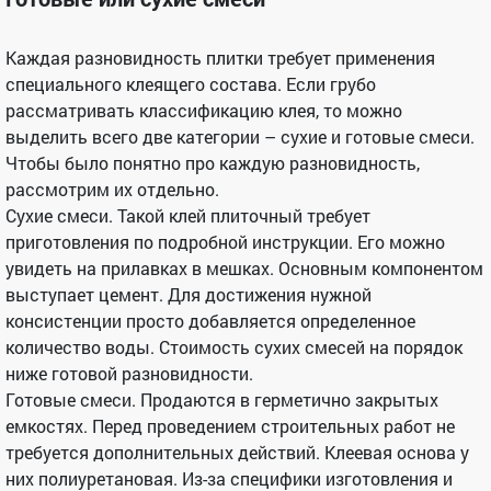
Каждая разновидность плитки требует применения
специального клеящего состава. Если грубо
рассматривать классификацию клея, то можно
выделить всего две категории – сухие и готовые смеси.
Чтобы было понятно про каждую разновидность,
рассмотрим их отдельно.
Сухие смеси. Такой клей плиточный требует
приготовления по подробной инструкции. Его можно
увидеть на прилавках в мешках. Основным компонентом
выступает цемент. Для достижения нужной
консистенции просто добавляется определенное
количество воды. Стоимость сухих смесей на порядок
ниже готовой разновидности.
Готовые смеси. Продаются в герметично закрытых
емкостях. Перед проведением строительных работ не
требуется дополнительных действий. Клеевая основа у
них полиуретановая. Из-за специфики изготовления и