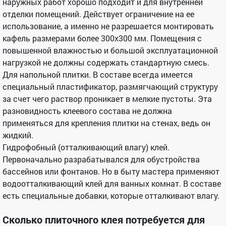
наружных работ хорошо подходит и для внутренней
отделки помещений. Действует ограничение на ее
использование, а именно не разрешается монтировать
кафель размерами более 300х300 мм. Помещения с
повышенной влажностью и большой эксплуатационной
нагрузкой не должны содержать стандартную смесь.
Для напольной плитки. В составе всегда имеется
специальный пластификатор, размягчающий структуру
за счет чего раствор проникает в мелкие пустоты. Эта
разновидность клеевого состава не должна
применяться для крепления плитки на стенах, ведь он
жидкий.
Гидрофобный (отталкивающий влагу) клей.
Первоначально разрабатывался для обустройства
бассейнов или фонтанов. Но в быту мастера применяют
водоотталкивающий клей для ванных комнат. В составе
есть специальные добавки, которые отталкивают влагу.
Сколько плиточного клея потребуется для