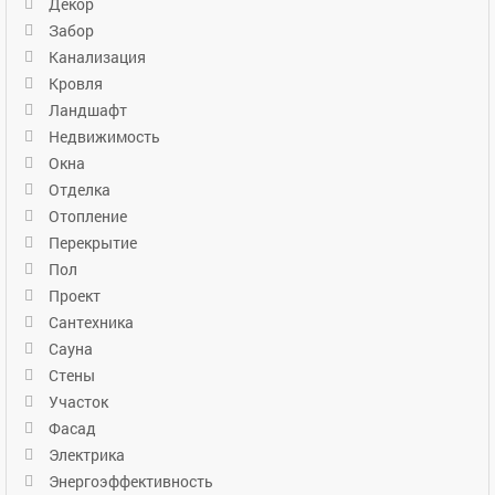
Декор
Забор
Канализация
Кровля
Ландшафт
Недвижимость
Окна
Отделка
Отопление
Перекрытие
Пол
Проект
Сантехника
Сауна
Стены
Участок
Фасад
Электрика
Энергоэффективность