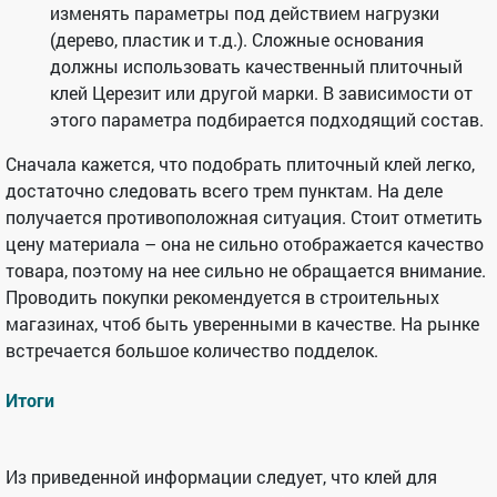
изменять параметры под действием нагрузки
(дерево, пластик и т.д.). Сложные основания
должны использовать качественный плиточный
клей Церезит или другой марки. В зависимости от
этого параметра подбирается подходящий состав.
Сначала кажется, что подобрать плиточный клей легко,
достаточно следовать всего трем пунктам. На деле
получается противоположная ситуация. Стоит отметить
цену материала – она не сильно отображается качество
товара, поэтому на нее сильно не обращается внимание.
Проводить покупки рекомендуется в строительных
магазинах, чтоб быть уверенными в качестве. На рынке
встречается большое количество подделок.
Итоги
Из приведенной информации следует, что клей для