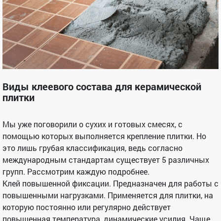
Виды клеевого состава для керамической
плитки
Мы уже поговорили о сухих и готовых смесях, с
помощью которых выполняется крепление плитки. Но
это лишь грубая классификация, ведь согласно
международным стандартам существует 5 различных
групп. Рассмотрим каждую подробнее.
Клей повышенной фиксации. Предназначен для работы с
повышенными нагрузками. Применяется для плитки, на
которую постоянно или регулярно действует
повышенная температура, динамические усилия. Чаще