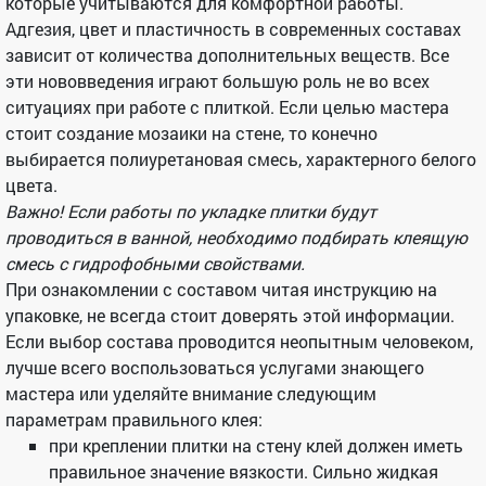
которые учитываются для комфортной работы.
Адгезия, цвет и пластичность в современных составах
зависит от количества дополнительных веществ. Все
эти нововведения играют большую роль не во всех
ситуациях при работе с плиткой. Если целью мастера
стоит создание мозаики на стене, то конечно
выбирается полиуретановая смесь, характерного белого
цвета.
Важно! Если работы по укладке плитки будут
проводиться в ванной, необходимо подбирать клеящую
смесь с гидрофобными свойствами.
При ознакомлении с составом читая инструкцию на
упаковке, не всегда стоит доверять этой информации.
Если выбор состава проводится неопытным человеком,
лучше всего воспользоваться услугами знающего
мастера или уделяйте внимание следующим
параметрам правильного клея:
при креплении плитки на стену клей должен иметь
правильное значение вязкости. Сильно жидкая