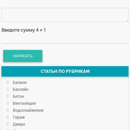
Введите сумму 4 + 1
СТАТЬИ ПО РУБРИКАМ
Балкон
Бассейн
Бетон
Вентиляция
Водоснабжение
Гараж
Двери