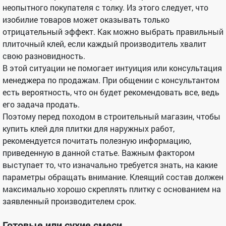
неопытного покупателя с толку. Из этого следует, что
изобилие товаров может оказывать только
отрицательный эффект. Как можно выбрать правильный
плиточный клей, если каждый производитель хвалит
свою разновидность.
В этой ситуации не помогает интуиция или консультация
менеджера по продажам. При общении с консультантом
есть вероятность, что он будет рекомендовать все, ведь
его задача продать.
Поэтому перед походом в строительный магазин, чтобы
купить клей для плитки для наружных работ,
рекомендуется почитать полезную информацию,
приведенную в данной статье. Важным фактором
выступает то, что изначально требуется знать, на какие
параметры обращать внимание. Клеящий состав должен
максимально хорошо скреплять плитку с основанием на
заявленный производителем срок.
Готовые или сухие смеси