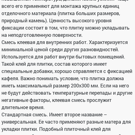
всего его применяют для монтажа крупных единиц
отделочного материала (плитка больших размеров,
природный камень). Ценность высокого уровня
фиксации состоит в том, что плитку можно укладывать
на неподготовленную поверхности.
Смесь клеевая для внутренних работ. Характеризуется
минимальной ценой среди других разновидностей.
Используется для работ внутри бытовых помещений.
Такой клей для плитки, состав которого имеет
специальные добавки, хорошо справляется с фиксацией
кафеля. Важно понимать условие, что плитка должна
иметь максимальный размер 200х300 мм. Если на него
не будут действовать температурные перепады и другие
негативные факторы, клеевая смесь прослужит
длительное время.
Стандартная смесь. Имеет второе название –
универсальная. Ее часто применяют разные матера для
укладки плитки. Подобный плиточный клей для