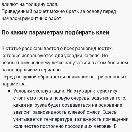
влияют на толщину слоя.
Приведенный расчет можно брать за основу перед
началом ремонтных работ.
По каким параметрам подбирать клей
В статье рассказывается о всех разновидностях,
которые используются для укладки кафеля. Но
неопытному человеку легко запутаться в этом большом
разнообразии материалов.
Перед покупкой обращается внимание на три основных
параметра:
Условия эксплуатации. На эту характеристику
стоит смотреть в первую очередь, ведь из-за того,
какая нагрузка будет создаваться на основание
зависит разновидность клеевой смеси. Здесь
учитывается температура и влажность помещения,
количество постоянно проходящих человек. В