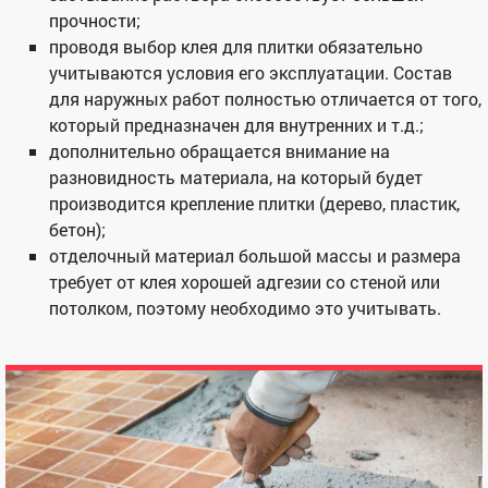
прочности;
проводя выбор клея для плитки обязательно
учитываются условия его эксплуатации. Состав
для наружных работ полностью отличается от того,
который предназначен для внутренних и т.д.;
дополнительно обращается внимание на
разновидность материала, на который будет
производится крепление плитки (дерево, пластик,
бетон);
отделочный материал большой массы и размера
требует от клея хорошей адгезии со стеной или
потолком, поэтому необходимо это учитывать.