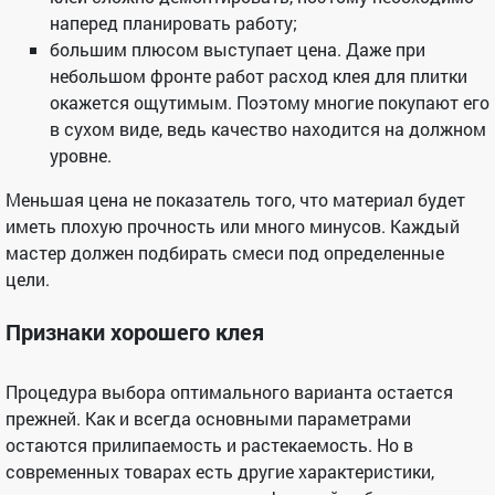
наперед планировать работу;
большим плюсом выступает цена. Даже при
небольшом фронте работ расход клея для плитки
окажется ощутимым. Поэтому многие покупают его
в сухом виде, ведь качество находится на должном
уровне.
Меньшая цена не показатель того, что материал будет
иметь плохую прочность или много минусов. Каждый
мастер должен подбирать смеси под определенные
цели.
Признаки хорошего клея
Процедура выбора оптимального варианта остается
прежней. Как и всегда основными параметрами
остаются прилипаемость и растекаемость. Но в
современных товарах есть другие характеристики,