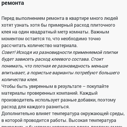
ремонта
Перед выполнением ремонта в квартире много людей
хотят узнать хотя бы примерный расход плиточного
клея на один квадратный метр комнаты. Важным
моментом остается то, что необходимо точно
рассчитать количество материала.
Совет! Исходя из разновидности применяемой плитки
будет зависеть расход клеевого состава. Стоит
понимать, что плотная ее разновидность меньше
впитывает, а пористые варианты потребуют большего
количества клея.
Чтобы быть уверенным в результате – покупайте
материалы проверенных компаний. Каждый
производитель использует разные добавки, поэтому
расход для каждого разниться.
Дополнительно влияет температура окружающей среды,
в которой проводится работы. Высокая температура
приводить к быстрому испарению влаги, поэтому смесь