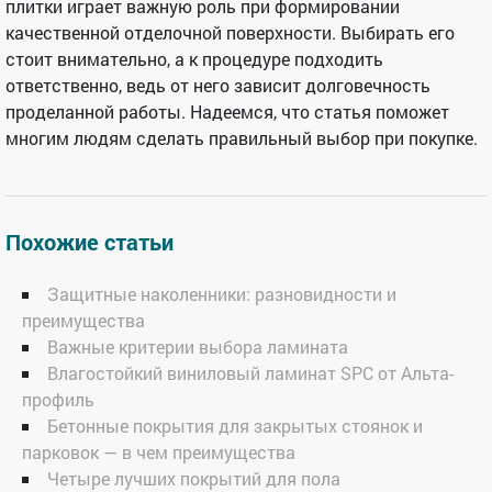
плитки играет важную роль при формировании
качественной отделочной поверхности. Выбирать его
стоит внимательно, а к процедуре подходить
ответственно, ведь от него зависит долговечность
проделанной работы. Надеемся, что статья поможет
многим людям сделать правильный выбор при покупке.
Похожие статьи
Защитные наколенники: разновидности и
преимущества
Важные критерии выбора ламината
Влагостойкий виниловый ламинат SPC от Альта-
профиль
Бетонные покрытия для закрытых стоянок и
парковок — в чем преимущества
Четыре лучших покрытий для пола