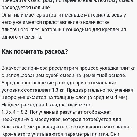
расходуется больше.
Опытный мастер затратит меньше материала, ведь у
него уже имеется представление о количестве
плиточного клея, который необходимо для крепления
одного элемента.
Как посчитать расход?
В качестве примера рассмотрим процесс укладки плитки
с использованием сухой смеси на цементной основе.
Усредненное значение расхода при оптимальных
условиях составляет 1,3 кг. Предварительно полученная
цифра умножается на толщину слоя (в среднем 4 мм).
Найдем расход на 1 квадратный метр:
1,3 х 4 = 5,2. Полученный результат отображает
необходимую массу клея, которая потребуется для
монтажа 1 метра квадратного отделочного материала.
Кроме этого учитываются параметры плитки. Они