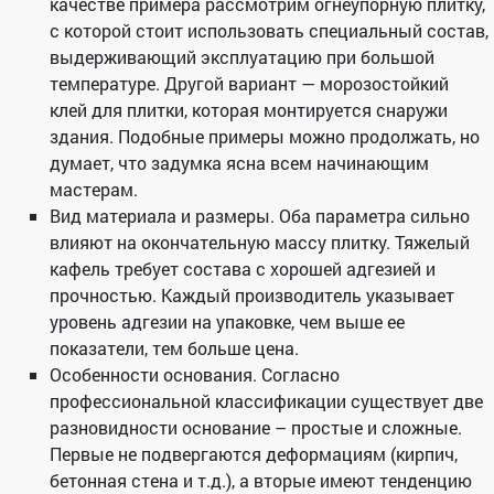
качестве примера рассмотрим огнеупорную плитку,
с которой стоит использовать специальный состав,
выдерживающий эксплуатацию при большой
температуре. Другой вариант — морозостойкий
клей для плитки, которая монтируется снаружи
здания. Подобные примеры можно продолжать, но
думает, что задумка ясна всем начинающим
мастерам.
Вид материала и размеры. Оба параметра сильно
влияют на окончательную массу плитку. Тяжелый
кафель требует состава с хорошей адгезией и
прочностью. Каждый производитель указывает
уровень адгезии на упаковке, чем выше ее
показатели, тем больше цена.
Особенности основания. Согласно
профессиональной классификации существует две
разновидности основание – простые и сложные.
Первые не подвергаются деформациям (кирпич,
бетонная стена и т.д.), а вторые имеют тенденцию