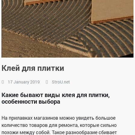
Клей для плитки
17 January 2019
StroU.net
Какие бывают виды клея для плитки,
особенности выбора
На прилавках магазинов можно увидеть большое
количество товаров для ремонта, которые сильно
похожи между собой. Такое разнообразие сбивает