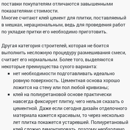
поставки покупателям отличаются завышенными
показателями стоимости.
Многие считают клей цемент для плитки, поставляемый
в мешках, нерациональным, ведь для проведения работ
по укладке притки его необходимо приготовить.
Другая категория строителей, которая не боится
выполнить несложную процедуру размешивания смеси,
считает его нормальным. Более того, выделяются
некоторые преимущества сухого варианта:
нет необходимости подготавливать идеально
ровную поверхность. Цементная основа хорошо
ложится на стену или пол любой кривизны;
клей на полиуретановой основе практически
навсегда фиксирует плитку, чего нельзя сказать о
цементной. Даже если сегодня дизайн отделочного
материала кажется красивым, то через несколько
лет плитка покажется устаревшей. Полиуретановый
клей сложно демонтировать, поэтому необходимо