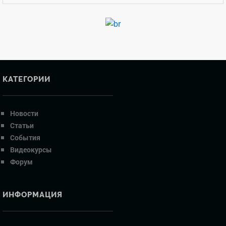
КАТЕГОРИИ
Новости
Статьи
События
Видеокурсы
Форум
ИНФОРМАЦИЯ