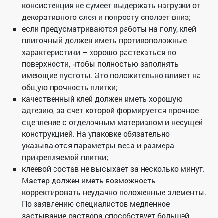
консистенция не сумеет выдержать нагрузки от
декоративного слоя и попросту сползет вниз;
если предусматриваются работы на полу, клей
плиточный должен иметь противоположные
характеристики – хорошо растекаться по
поверхности, чтобы полностью заполнять
имеющие пустоты. Это положительно влияет на
общую прочность плитки;
качественный клей должен иметь хорошую
адгезию, за счет которой формируется прочное
сцепление с отделочным материалом и несущей
конструкцией. На упаковке обязательно
указываются параметры веса и размера
прикрепляемой плитки;
клеевой состав не высыхает за несколько минут.
Мастер должен иметь возможность
корректировать неудачно положенные элементы.
По заявлению специалистов медленное
застывание раствора способствует большей