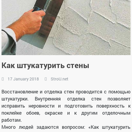
Как штукатурить стены
17 January 2018
StroU.net
Восстановление и отделка стен проводится с помощью
штукатурки. Внутренняя отделка стен позволяет
исправить неровности и подготовить поверхность к
поклейке обоев, окраске и к другим отделочным
работам.
Много людей задаются вопросом: «Как штукатурить