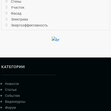
Стены
Участок
Фасад
Электрика
Энергоэффективность
КАТЕГОРИИ
Новости
Статьи
События
Видеокурсы
Форум