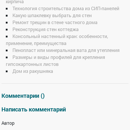
кирпича
Технология строительства дома из СИП-панелей
Какую шпаклевку выбрать для стен
Ремонт трещин в стене частного дома
Реконструкция стен коттеджа
Консольный настенный кран: особенности,
применение, преимущества
Пенопласт или минеральная вата для утепления
Размеры и виды профилей для крепления
гипсокартонных листов
Дом из ракушняка
Комментарии (
)
Написать комментарий
Автор