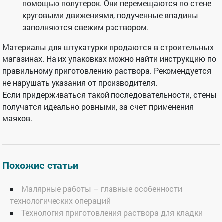
помощью полутерок. Они перемещаются по стене
круговыми движениями, подученные впадины
заполняются свежим раствором.
Материалы для штукатурки продаются в строительных
магазинах. На их упаковках можно найти инструкцию по
правильному приготовлению раствора. Рекомендуется
не нарушать указания от производителя.
Если придерживаться такой последовательности, стены
получатся идеально ровными, за счет применения
маяков.
Похожие статьи
Малярные работы – главные особенности
технологических операций
Технология приготовления раствора для кладки