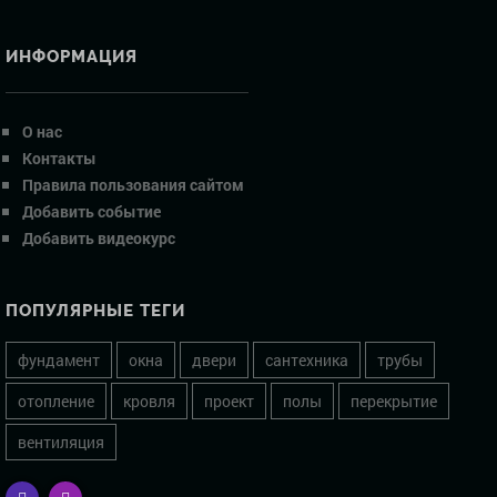
ИНФОРМАЦИЯ
О нас
Контакты
Правила пользования сайтом
Добавить событие
Добавить видеокурс
ПОПУЛЯРНЫЕ ТЕГИ
фундамент
окна
двери
сантехника
трубы
отопление
кровля
проект
полы
перекрытие
вентиляция