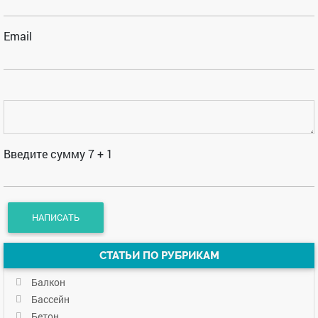
Email
Введите сумму 7 + 1
СТАТЬИ ПО РУБРИКАМ
Балкон
Бассейн
Бетон