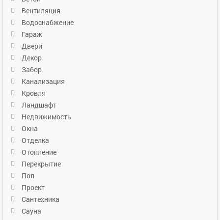
Вентиляция
Водоснабжение
Гараж
Двери
Декор
Забор
Канализация
Кровля
Ландшафт
Недвижимость
Окна
Отделка
Отопление
Перекрытие
Пол
Проект
Сантехника
Сауна