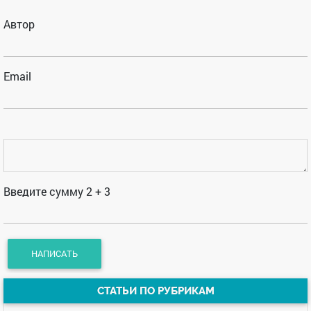
Автор
Email
Введите сумму 2 + 3
СТАТЬИ ПО РУБРИКАМ