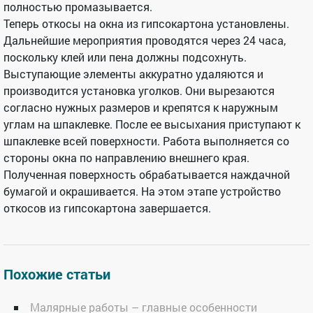
полностью промазывается.
Теперь откосы на окна из гипсокартона установлены.
Дальнейшие мероприятия проводятся через 24 часа,
поскольку клей или пена должны подсохнуть.
Выступающие элементы аккуратно удаляются и
производится установка уголков. Они вырезаются
согласно нужных размеров и крепятся к наружным
углам на шпаклевке. После ее высыхания приступают к
шпаклевке всей поверхности. Работа выполняется со
стороны окна по направлению внешнего края.
Полученная поверхность обрабатывается наждачной
бумагой и окрашивается. На этом этапе устройство
откосов из гипсокартона завершается.
Похожие статьи
Малярные работы – главные особенности