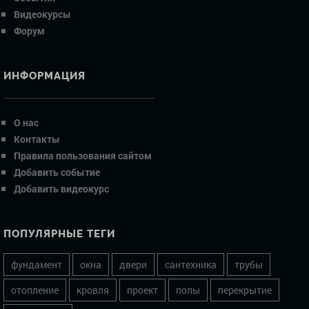
Видеокурсы
Форум
ИНФОРМАЦИЯ
О нас
Контакты
Правила пользования сайтом
Добавить событие
Добавить видеокурс
ПОПУЛЯРНЫЕ ТЕГИ
фундамент
окна
двери
сантехника
трубы
отопление
кровля
проект
полы
перекрытие