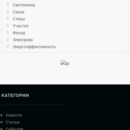
Сантехника
Сауна
Стены
Участок
Фасад
Электрика
Энергоэффективность
КАТЕГОРИИ
Новости
Статьи
События