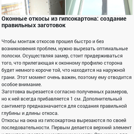
Оконные откосы из гипсокартона
: создание
правильных заготовок
Чтобы монтаж откосов прошел быстро и без
возникновения проблем, нужно вырезать оптимальные
полоски. Осуществляя замер, стоит придерживаться
того, что прилегающая к оконному профилю сторона
будет немного короче той, что находится на наружной
грани. Этот момент очень важен, поэтому ему отводится
особое внимание.
Заготовка вырезается согласно полученных размеров,
но к ней всегда прибавляется 1 см. Дополнительный
сантиметр предназначается для создания правильной
глубины и длины откоса.
Откосы на окна из гипсокартона вырезаются по своей
последовательности. Первым делается верхний элемент