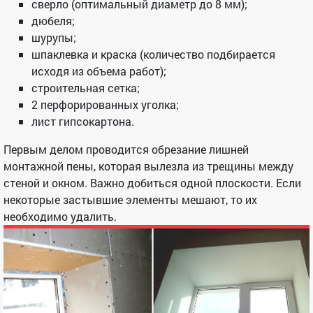
сверло (оптимальный диаметр до 8 мм);
дюбеля;
шурупы;
шпаклевка и краска (количество подбирается
исходя из объема работ);
строительная сетка;
2 перфорированных уголка;
лист гипсокартона.
Первым делом проводится обрезание лишней
монтажной пены, которая вылезла из трещины между
стеной и окном. Важно добиться одной плоскости. Если
некоторые застывшие элементы мешают, то их
необходимо удалить.