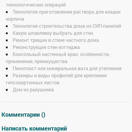
технологических операций
Технология приготовления раствора для кладки
кирпича
Технология строительства дома из СИП-панелей
Какую шпаклевку выбрать для стен
Ремонт трещин в стене частного дома
Реконструкция стен коттеджа
Консольный настенный кран: особенности,
применение, преимущества
Пенопласт или минеральная вата для утепления
Размеры и виды профилей для крепления
гипсокартонных листов
Дом из ракушняка
Комментарии (
)
Написать комментарий