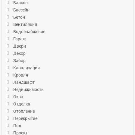
Балкон
Бассейн
Бетон
Вентиляция
Водоснабжение
Гараж
Двери
Декор
Забор
Канализация
Кровля
Ландшафт
Недвижимость
Окна
Отделка
Отопление
Перекрытие
Пол
Проект