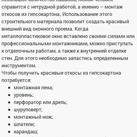
справится с нетрудной работой, а именно – монтаж
откосов из гипсокартона
.
Использование этого
строительного материала позволит создать красивый
внешний вид оконного проема. Когда
металлопластиковое окно вставлено своими силами или
профессиональными монтажниками, можно приступать
к отделочным работам, а также к внутренней отделке
стен. Для этого необходимо запастись определенным
инструментом.
Чтобы получить красивые откосы из гипсокартона
потребуется:
монтажная пена;
уровень;
перфоратор или дрель;
шуруповерт;
монтажный нож;
шпатели;
карандаш;