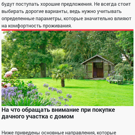
будут поступать хорошие предложения. Не всегда стоит
выбирать дорогие варианты, ведь нужно учитывать
определенные параметры, которые значительно влияют
на комфортность проживания.
На что обращать внимание при покупке
дачного участка с домом
Ниже приведены основные направления, которые