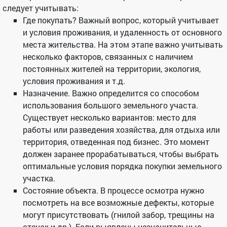
следует учитывать:
Где покупать? Важный вопрос, который учитывает
и условия проживания, и удаленность от основного
места жительства. На этом этапе важно учитывать
несколько факторов, связанных с наличием
постоянных жителей на территории, экология,
условия проживания и т.д.
Назначение. Важно определится со способом
использования большого земельного участа.
Существует несколько вариантов: место для
работы или разведения хозяйства, для отдыха или
территория, отведенная под бизнес. Это момент
должен заранее прорабатываться, чтобы выбрать
оптимальные условия порядка покупки земельного
участка.
Состояние объекта. В процессе осмотра нужно
посмотреть на все возможные дефекты, которые
могут присутствовать (гнилой забор, трещины на
стенах и др.). Если выявлены незначительные