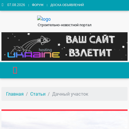
07.08.2026
ФОРУМ
ДОСКА ОБЪЯВЛЕНИЙ
Строительно-новостной портал
Главная
Статьи
Дачный участок