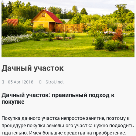
Дачный участок
05 April 2018
StroU.net
Дачный участок: правильный подход к
покупке
Покупка дачного участка непростое занятие, поэтому к
процедуре покупки земельного участка нужно подходить
тщательно. Имея большие средства на приобретение,