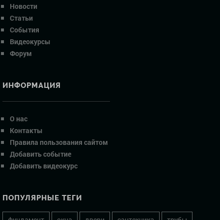
Новости
Статьи
События
Видеокурсы
Форум
ИНФОРМАЦИЯ
О нас
Контакты
Правила пользования сайтом
Добавить событие
Добавить видеокурс
ПОПУЛЯРНЫЕ ТЕГИ
фундамент
окна
двери
сантехника
трубы