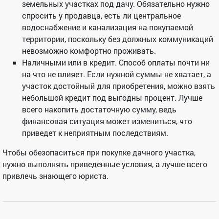
земельных участках под дачу. Обязательно нужно
спросить у продавца, есть ли центральное
водоснабжение и канализация на покупаемой
территории, поскольку без должных коммуникаций
невозможно комфортно проживать.
Наличными или в кредит. Способ оплаты почти ни
на что не влияет. Если нужной суммы не хватает, а
участок достойный для приобретения, можно взять
небольшой кредит под выгодны процент. Лучше
всего накопить достаточную сумму, ведь
финансовая ситуация может измениться, что
приведет к неприятным последствиям.
Чтобы обезопаситься при покупке дачного участка,
нужно выполнять приведенные условия, а лучше всего
привлечь знающего юриста.