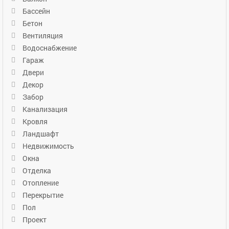
Бассейн
Бетон
Вентиляция
Водоснабжение
Гараж
Двери
Декор
Забор
Канализация
Кровля
Ландшафт
Недвижимость
Окна
Отделка
Отопление
Перекрытие
Пол
Проект