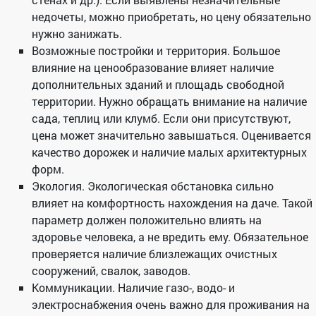
недочеты, можно приобретать, но цену обязательно
нужно занижать.
Возможные постройки и территория. Большое
влияние на ценообразование влияет наличие
дополнительных зданий и площадь свободной
территории. Нужно обращать внимание на наличие
сада, теплиц или клумб. Если они присутствуют,
цена может значительно завышаться. Оценивается
качество дорожек и наличие малых архитектурных
форм.
Экология. Экологическая обстановка сильно
влияет на комфортность нахождения на даче. Такой
параметр должен положительно влиять на
здоровье человека, а не вредить ему. Обязательное
проверяется наличие близлежащих очистных
сооружений, свалок, заводов.
Коммуникации. Наличие газо-, водо- и
электроснабжения очень важно для проживания на