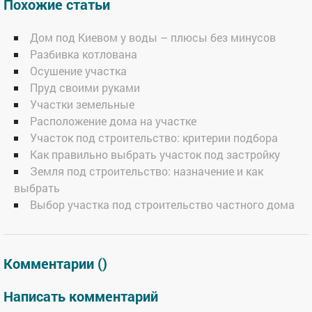
Похожие статьи
Дом под Киевом у воды – плюсы без минусов
Разбивка котлована
Осушение участка
Пруд своими руками
Участки земельные
Расположение дома на участке
Участок под строительство: критерии подбора
Как правильно выбрать участок под застройку
Земля под строительство: назначение и как
выбрать
Выбор участка под строительство частного дома
Комментарии (
)
Написать комментарий