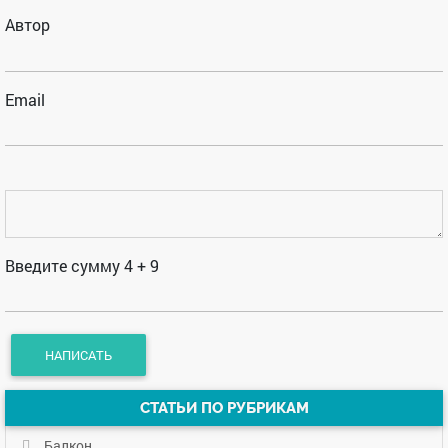
Автор
Email
Введите сумму 4 + 9
СТАТЬИ ПО РУБРИКАМ
Балкон