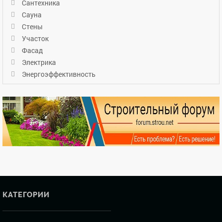
Сантехника
Сауна
Стены
Участок
Фасад
Электрика
Энергоэффективность
КАТЕГОРИИ