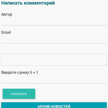
Написать комментарий
Автор
Email
Введите сумму 5 + 1
АРХИВ НОВОСТЕЙ