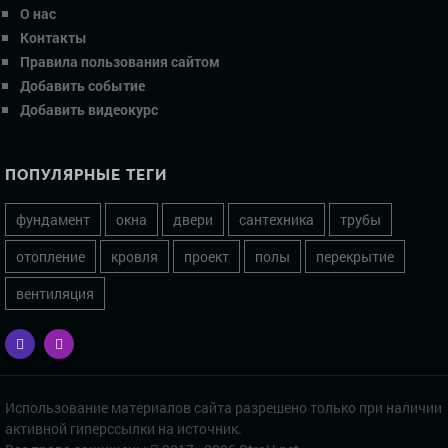
О нас
Контакты
Правила пользования сайтом
Добавить событие
Добавить видеокурс
ПОПУЛЯРНЫЕ ТЕГИ
фундамент
окна
двери
сантехника
трубы
отопление
кровля
проект
полы
перекрытие
вентиляция
Использование материалов сайта разрешено только при наличии
активной гиперссылки на источник.