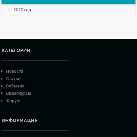
2020 год
КАТЕГОРИИ
Новости
Статьи
События
Видеокурсы
Форум
ИНФОРМАЦИЯ