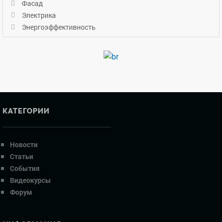
Фасад
Электрика
Энергоэффективность
КАТЕГОРИИ
Новости
Статьи
События
Видеокурсы
Форум