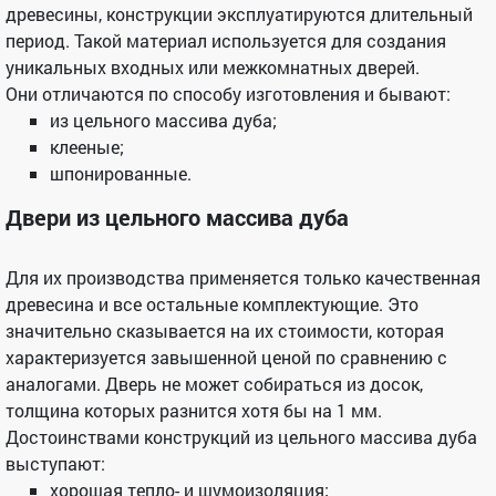
древесины, конструкции эксплуатируются длительный
период. Такой материал используется для создания
уникальных входных или межкомнатных дверей.
Они отличаются по способу изготовления и бывают:
из цельного массива дуба;
клееные;
шпонированные.
Двери из цельного массива дуба
Для их производства применяется только качественная
древесина и все остальные комплектующие. Это
значительно сказывается на их стоимости, которая
характеризуется завышенной ценой по сравнению с
аналогами. Дверь не может собираться из досок,
толщина которых разнится хотя бы на 1 мм.
Достоинствами конструкций из цельного массива дуба
выступают:
хорошая тепло- и шумоизоляция;