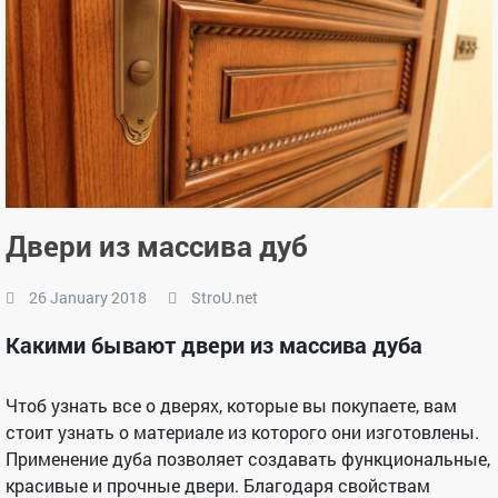
Двери из массива дуб
26 January 2018
StroU.net
Какими бывают двери из массива дуба
Чтоб узнать все о дверях, которые вы покупаете, вам
стоит узнать о материале из которого они изготовлены.
Применение дуба позволяет создавать функциональные,
красивые и прочные двери. Благодаря свойствам