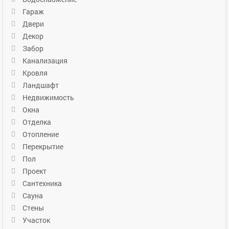
Гараж
Двери
Декор
Забор
Канализация
Кровля
Ландшафт
Недвижимость
Окна
Отделка
Отопление
Перекрытие
Пол
Проект
Сантехника
Сауна
Стены
Участок