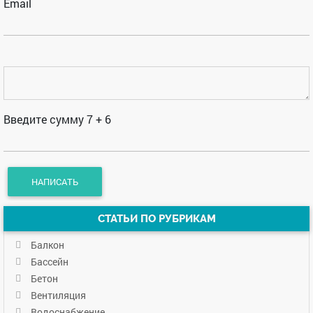
Email
Введите сумму 7 + 6
СТАТЬИ ПО РУБРИКАМ
Балкон
Бассейн
Бетон
Вентиляция
Водоснабжение