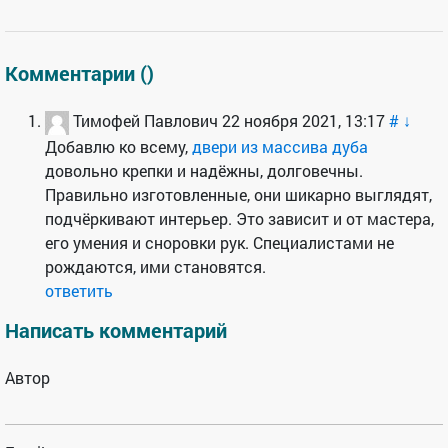
Комментарии (
)
Тимофей Павлович
22 ноября 2021, 13:17
#
↓
Добавлю ко всему,
двери из массива дуба
довольно крепки и надёжны, долговечны.
Правильно изготовленные, они шикарно выглядят,
подчёркивают интерьер. Это зависит и от мастера,
его умения и сноровки рук. Специалистами не
рождаются, ими становятся.
ответить
Написать комментарий
Автор