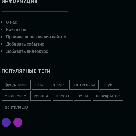
ИНФОРМАЦИЯ
О нас
Контакты
Правила пользования сайтом
Добавить событие
Добавить видеокурс
ПОПУЛЯРНЫЕ ТЕГИ
фундамент
окна
двери
сантехника
трубы
отопление
кровля
проект
полы
перекрытие
вентиляция