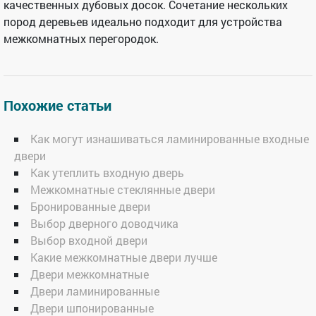
качественных дубовых досок. Сочетание нескольких
пород деревьев идеально подходит для устройства
межкомнатных перегородок.
Похожие статьи
Как могут изнашиваться ламинированные входные
двери
Как утеплить входную дверь
Межкомнатные стеклянные двери
Бронированные двери
Выбор дверного доводчика
Выбор входной двери
Какие межкомнатные двери лучше
Двери межкомнатные
Двери ламинированные
Двери шпонированные