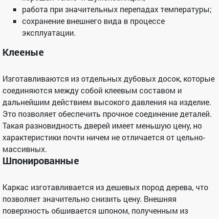
работа при значительных перепадах температуры;
сохранение внешнего вида в процессе
эксплуатации.
Клееные
Изготавливаются из отдельных дубовых досок, которые
соединяются между собой клеевым составом и
дальнейшим действием высокого давления на изделие.
Это позволяет обеспечить прочное соединение деталей.
Такая разновидность дверей имеет меньшую цену, но
характеристики почти ничем не отличается от цельно-
массивных.
Шпонированные
Каркас изготавливается из дешевых пород дерева, что
позволяет значительно снизить цену. Внешняя
поверхность обшивается шпоном, полученным из